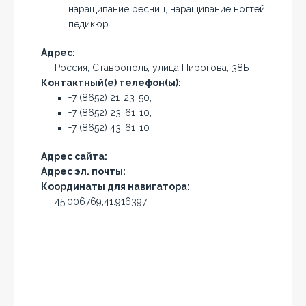
наращивание ресниц, наращивание ногтей,
педикюр
Адрес:
Россия, Ставрополь, улица Пирогова, 38Б
Контактный(е) телефон(ы):
+7 (8652) 21-23-50;
+7 (8652) 23-61-10;
+7 (8652) 43-61-10
Адрес сайта:
Адрес эл. почты:
Координаты для навигатора:
45.006769,41.916397