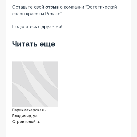
Оставьте свой
отзыв
о компании “Эстетический
салон красоты Релакс”.
Поделитесь с друзьями!
Facebook
Twitter
Вконтакте
Google+
OK
Читать еще
Парикмахерская -
Владимир, ул.
Строителей, 4