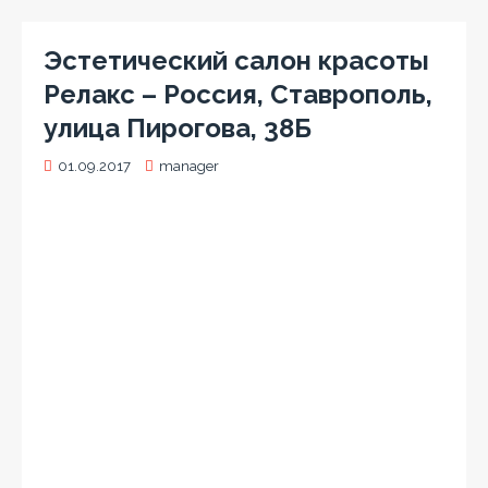
Эстетический салон красоты
Релакс – Россия, Ставрополь,
улица Пирогова, 38Б
01.09.2017
manager