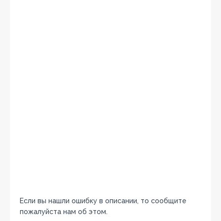
Если вы нашли ошибку в описании, то сообщите
пожалуйста нам об этом.