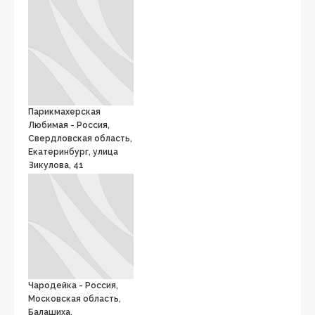
Парикмахерская
Любимая - Россия,
Свердловская область,
Екатеринбург, улица
Викулова, 41
Чародейка - Россия,
Московская область,
Балашиха,