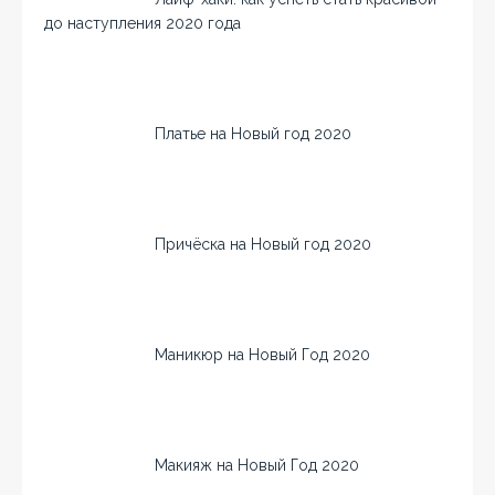
до наступления 2020 года
Платье на Новый год 2020
Причёска на Новый год 2020
Маникюр на Новый Год 2020
Макияж на Новый Год 2020