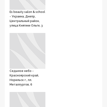
Es beauty salon & school
- Украина, Днепр,
Центральный район,
улица Княгини Ольги, 3
Седьмое небо -
Красноярский край,
Норильск г., пл.
Металлургов, 6