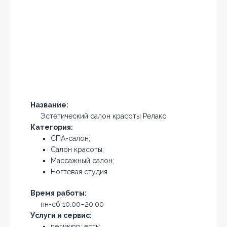
Название:
Эстетический салон красоты Релакс
Категория:
СПА-салон;
Салон красоты;
Массажный салон;
Ногтевая студия
Время работы:
пн-сб 10:00–20:00
Услуги и сервис:
педикюр: есть;