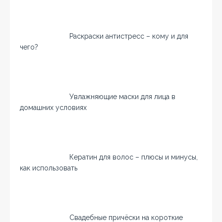
Раскраски антистресс – кому и для
чего?
Увлажняющие маски для лица в
домашних условиях
Кератин для волос – плюсы и минусы,
как использовать
Свадебные причёски на короткие