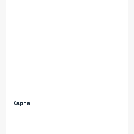
Карта: