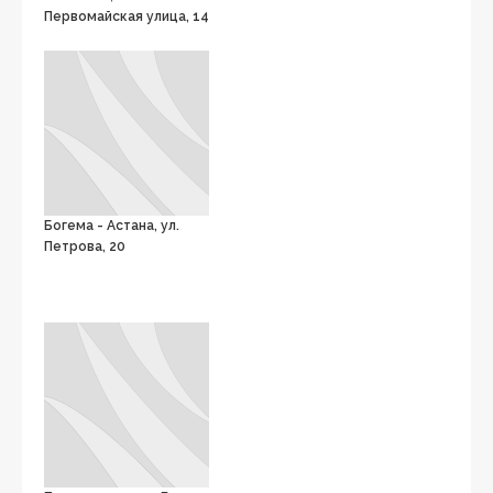
Первомайская улица, 14
Богема - Астана, ул.
Петрова, 20