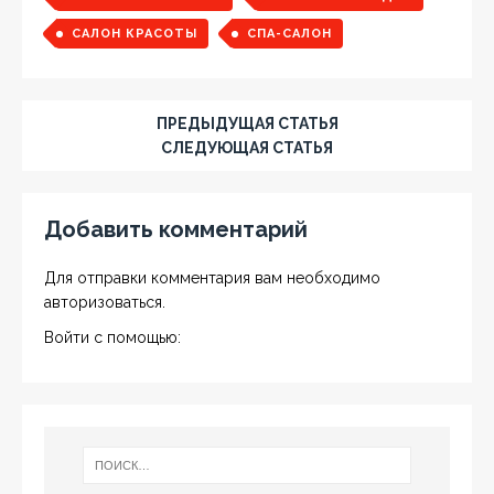
САЛОН КРАСОТЫ
СПА-САЛОН
ПРЕДЫДУЩАЯ СТАТЬЯ
СЛЕДУЮЩАЯ СТАТЬЯ
Добавить комментарий
Для отправки комментария вам необходимо
авторизоваться
.
Войти с помощью: