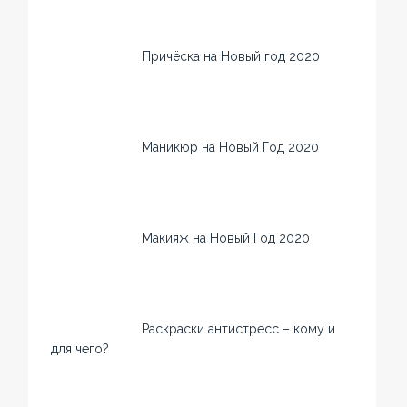
Причёска на Новый год 2020
Маникюр на Новый Год 2020
Макияж на Новый Год 2020
Раскраски антистресс – кому и
для чего?