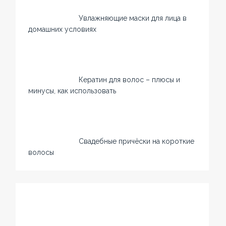
Увлажняющие маски для лица в
домашних условиях
Кератин для волос – плюсы и
минусы, как использовать
Свадебные причёски на короткие
волосы