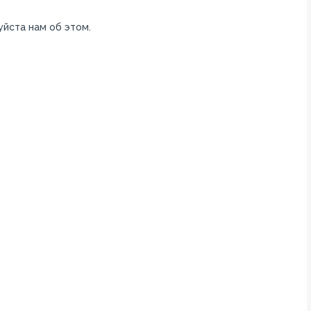
уйста нам об этом.