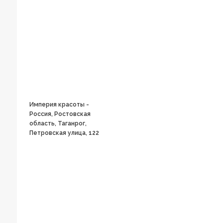
Империя красоты -
Россия, Ростовская
область, Таганрог,
Петровская улица, 122