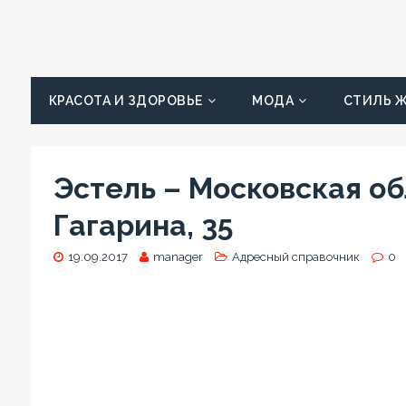
КРАСОТА И ЗДОРОВЬЕ
МОДА
СТИЛЬ 
Эстель – Московская обл
Гагарина, 35
19.09.2017
manager
Адресный справочник
0