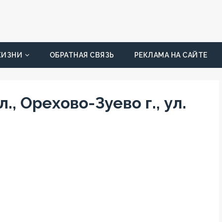
ЖИЗНИ
ОБРАТНАЯ СВЯЗЬ
РЕКЛАМА НА САЙТЕ
., Орехово-Зуево г., ул.