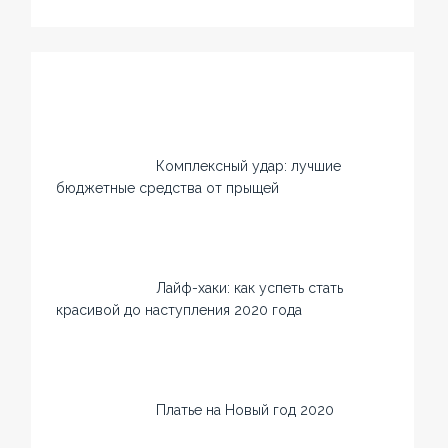
Комплексный удар: лучшие
бюджетные средства от прыщей
Лайф-хаки: как успеть стать
красивой до наступления 2020 года
Платье на Новый год 2020