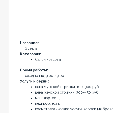
Название:
Эстель
Категория:
Салон красоты
Время работы:
ежедневно, 9:00–19:00
Услуги и сервис:
цена мужской стрижки: 100–300 руб;
цена женской стрижки: 300–450 руб;
маникюр: есть;
педикюр: есть;
косметологические услуги: коррекция брове