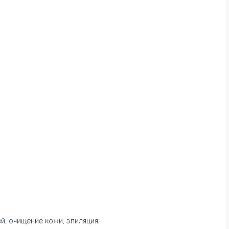
й, очищение кожи, эпиляция;