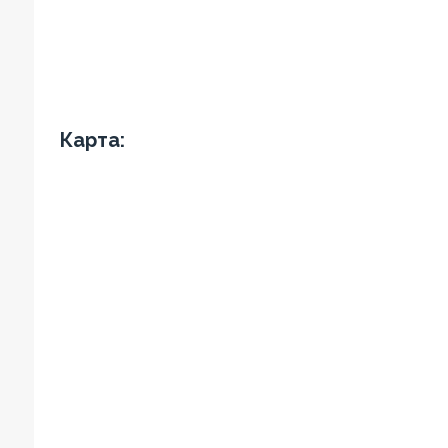
Карта: