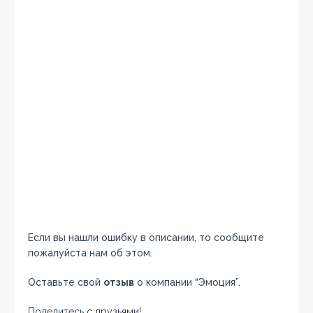
Если вы нашли ошибку в описании, то сообщите
пожалуйста нам об этом.
Оставьте свой
отзыв
о компании “Эмоция”.
Поделитесь с друзьями!