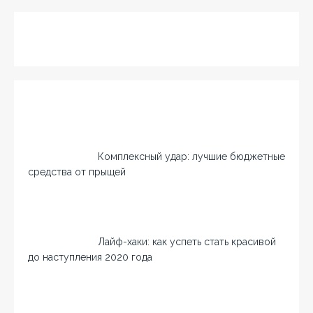
Комплексный удар: лучшие бюджетные
средства от прыщей
Лайф-хаки: как успеть стать красивой
до наступления 2020 года