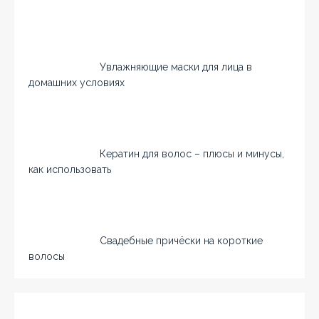
Увлажняющие маски для лица в
домашних условиях
Кератин для волос – плюсы и минусы,
как использовать
Свадебные причёски на короткие
волосы