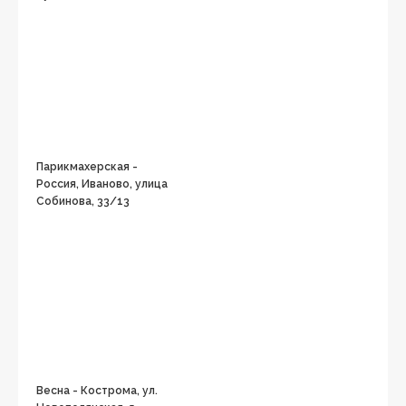
Парикмахерская -
Россия, Иваново, улица
Собинова, 33/13
Весна - Кострома, ул.