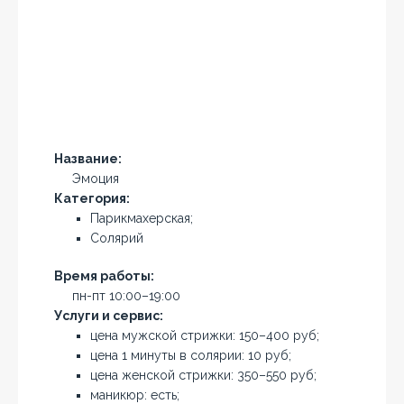
Название:
Эмоция
Категория:
Парикмахерская;
Солярий
Время работы:
пн-пт 10:00–19:00
Услуги и сервис:
цена мужской стрижки: 150–400 руб;
цена 1 минуты в солярии: 10 руб;
цена женской стрижки: 350–550 руб;
маникюр: есть;