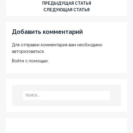
ПРЕДЫДУЩАЯ СТАТЬЯ
СЛЕДУЮЩАЯ СТАТЬЯ
Добавить комментарий
Для отправки комментария вам необходимо
авторизоваться
.
Войти с помощью: