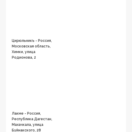
Цирюльникъ - Россия,
Московская область,
Химки, улица
Родионова, 2
Лакме - Россия,
Республика Дагестан,
Махачкала, улица
Буйнакского, 28