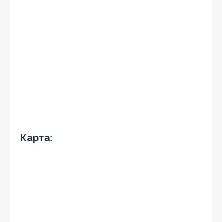
Карта: