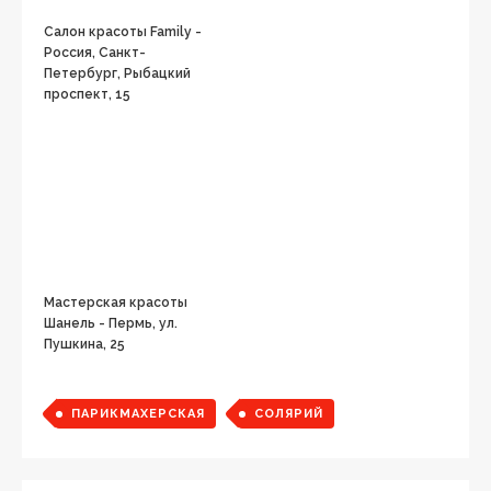
Салон красоты Family -
Россия, Санкт-
Петербург, Рыбацкий
проспект, 15
Мастерская красоты
Шанель - Пермь, ул.
Пушкина, 25
ПАРИКМАХЕРСКАЯ
СОЛЯРИЙ