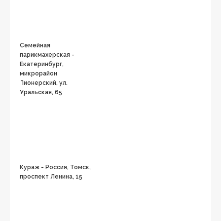
Семейная
парикмахерская -
Екатеринбург,
микрорайон
Пионерский, ул.
Уральская, 65
Кураж - Россия, Томск,
проспект Ленина, 15