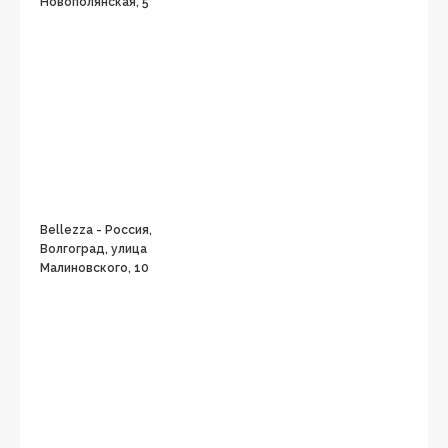
Новополянская, 5
Bellezza - Россия,
Волгоград, улица
Малиновского, 10