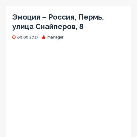
Эмоция – Россия, Пермь,
улица Снайперов, 8
09.09.2017
manager