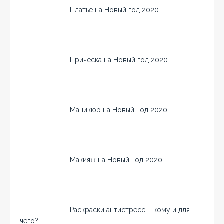
Платье на Новый год 2020
Причёска на Новый год 2020
Маникюр на Новый Год 2020
Макияж на Новый Год 2020
Раскраски антистресс – кому и для
чего?