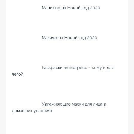
Маникюр на Новый Год 2020
Макияж на Новый Год 2020
Раскраски антистресс – кому и для
чего?
Увлажняющие маски для лица в
домашних условиях