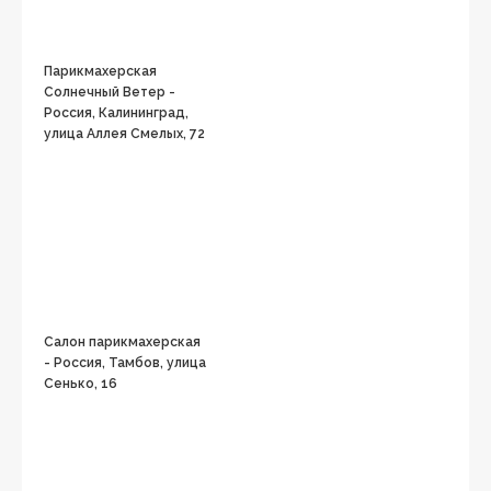
Парикмахерская
Солнечный Ветер -
Россия, Калининград,
улица Аллея Смелых, 72
Салон парикмахерская
- Россия, Тамбов, улица
Сенько, 16