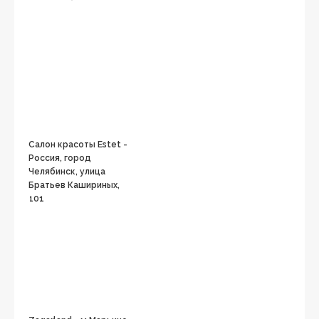
Салон красоты Estet -
Россия, город
Челябинск, улица
Братьев Кашириных,
101