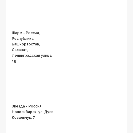
Шарм - Россия,
Республика
Башкортостан,
Салават,
Ленинградская улица,
15
Звезда - Россия,
Новосибирск, ул. Дуси
Ковальчук, 7