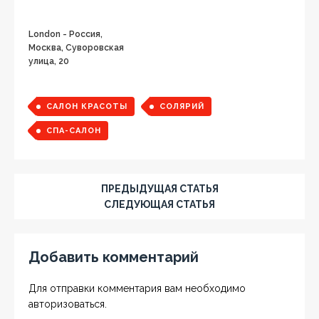
London - Россия,
Москва, Суворовская
улица, 20
САЛОН КРАСОТЫ
СОЛЯРИЙ
СПА-САЛОН
ПРЕДЫДУЩАЯ СТАТЬЯ
СЛЕДУЮЩАЯ СТАТЬЯ
Добавить комментарий
Для отправки комментария вам необходимо
авторизоваться
.