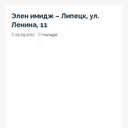
Элен имидж – Липецк, ул.
Ленина, 11
05.09.2017
manager