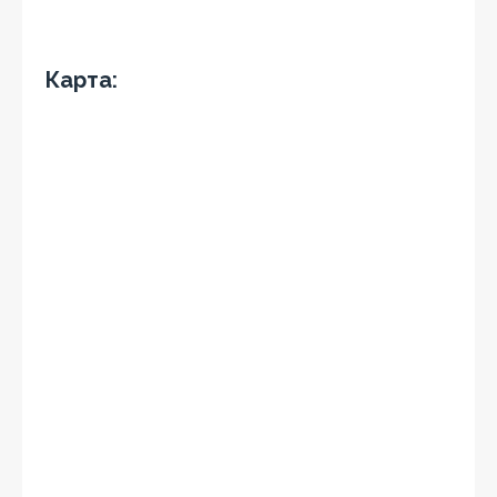
Карта: