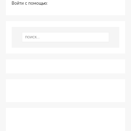
Войти с помощью: