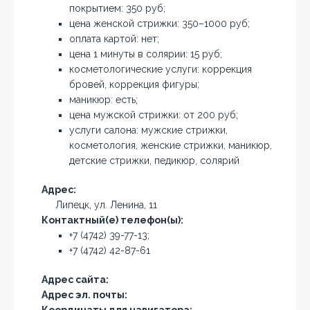
покрытием: 350 руб;
цена женской стрижки: 350–1000 руб;
оплата картой: нет;
цена 1 минуты в солярии: 15 руб;
косметологические услуги: коррекция
бровей, коррекция фигуры;
маникюр: есть;
цена мужской стрижки: от 200 руб;
услуги салона: мужские стрижки,
косметология, женские стрижки, маникюр,
детские стрижки, педикюр, солярий
Адрес:
Липецк, ул. Ленина, 11
Контактный(е) телефон(ы):
+7 (4742) 39-77-13;
+7 (4742) 42-87-61
Адрес сайта:
Адрес эл. почты: