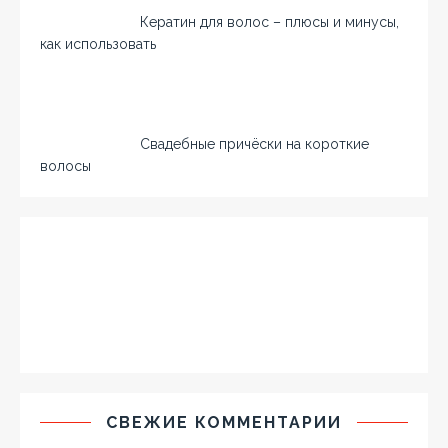
Кератин для волос – плюсы и минусы,
как использовать
Свадебные причёски на короткие
волосы
СВЕЖИЕ КОММЕНТАРИИ