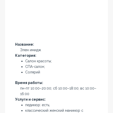
Название:
Элен имидж
Категория:
Салон красоты;
СПА-салон;
Солярий
Время работы:
пн-пт 10:00–20:00; сб 10:00–18:00; вс 10:00–
16:00
Услуги и сервис:
педикюр: есть;
классический женский маникюр с