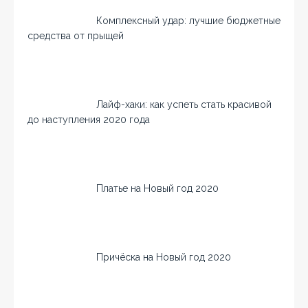
Комплексный удар: лучшие бюджетные
средства от прыщей
Лайф-хаки: как успеть стать красивой
до наступления 2020 года
Платье на Новый год 2020
Причёска на Новый год 2020