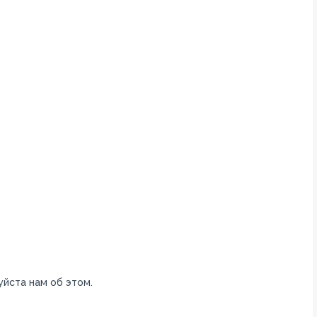
уйста нам об этом.