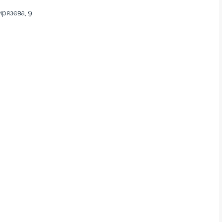
рязева, 9