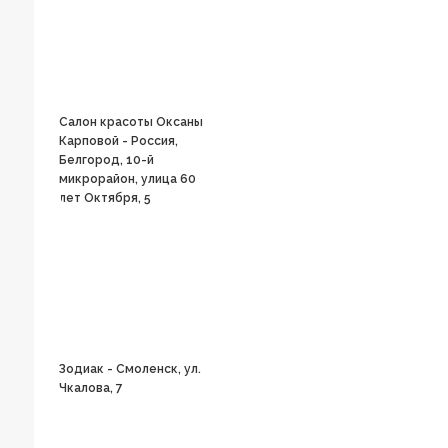
Салон красоты Оксаны
Карповой - Россия,
Белгород, 10-й
микрорайон, улица 60
лет Октября, 5
Зодиак - Смоленск, ул.
Чкалова, 7