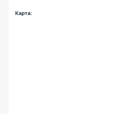
Карта: