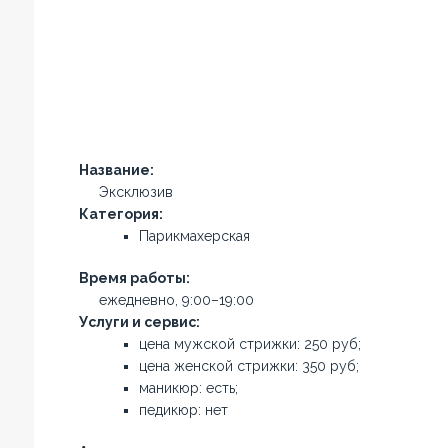
Название:
Эксклюзив
Категория:
Парикмахерская
Время работы:
ежедневно, 9:00–19:00
Услуги и сервис:
цена мужской стрижки: 250 руб;
цена женской стрижки: 350 руб;
маникюр: есть;
педикюр: нет