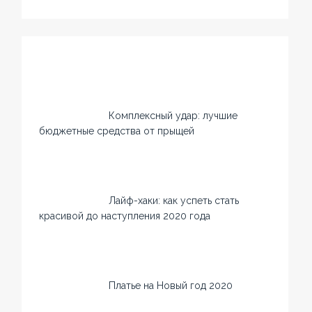
Комплексный удар: лучшие
бюджетные средства от прыщей
Лайф-хаки: как успеть стать
красивой до наступления 2020 года
Платье на Новый год 2020