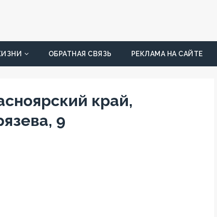
ЖИЗНИ
ОБРАТНАЯ СВЯЗЬ
РЕКЛАМА НА САЙТЕ
асноярский край,
язева, 9