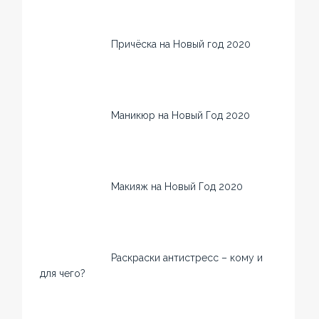
Причёска на Новый год 2020
Маникюр на Новый Год 2020
Макияж на Новый Год 2020
Раскраски антистресс – кому и
для чего?