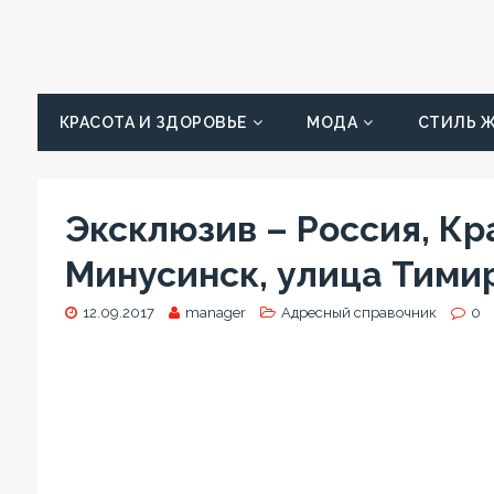
КРАСОТА И ЗДОРОВЬЕ
МОДА
СТИЛЬ 
Эксклюзив – Россия, Кр
Минусинск, улица Тимир
12.09.2017
manager
Адресный справочник
0