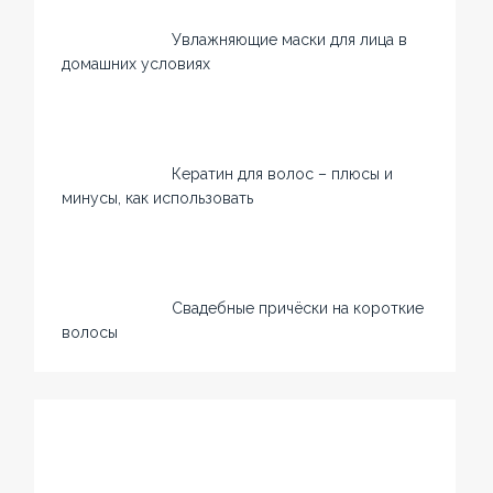
Увлажняющие маски для лица в
домашних условиях
Кератин для волос – плюсы и
минусы, как использовать
Свадебные причёски на короткие
волосы