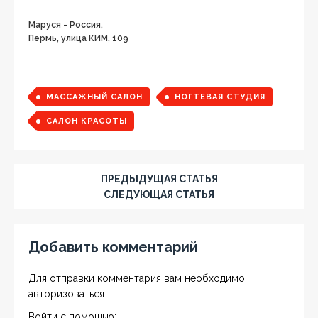
Маруся - Россия,
Пермь, улица КИМ, 109
МАССАЖНЫЙ САЛОН
НОГТЕВАЯ СТУДИЯ
САЛОН КРАСОТЫ
ПРЕДЫДУЩАЯ СТАТЬЯ
СЛЕДУЮЩАЯ СТАТЬЯ
Добавить комментарий
Для отправки комментария вам необходимо
авторизоваться
.
Войти с помощью: