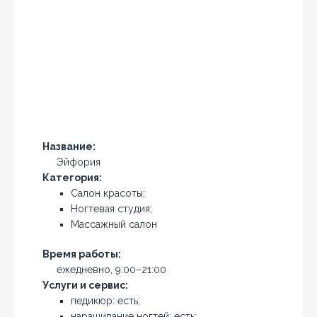
Название:
Эйфория
Категория:
Салон красоты;
Ногтевая студия;
Массажный салон
Время работы:
ежедневно, 9:00–21:00
Услуги и сервис:
педикюр: есть;
наращивание ногтей: есть;