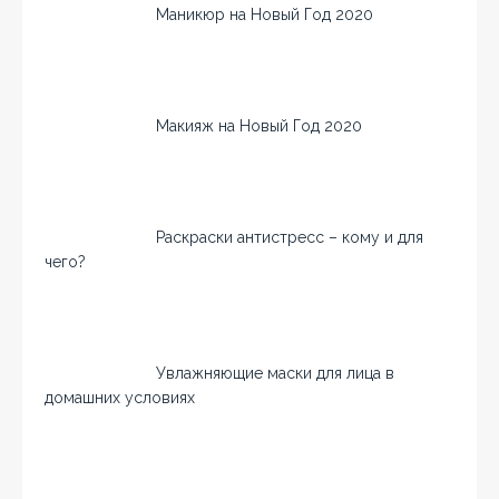
Маникюр на Новый Год 2020
Макияж на Новый Год 2020
Раскраски антистресс – кому и для
чего?
Увлажняющие маски для лица в
домашних условиях