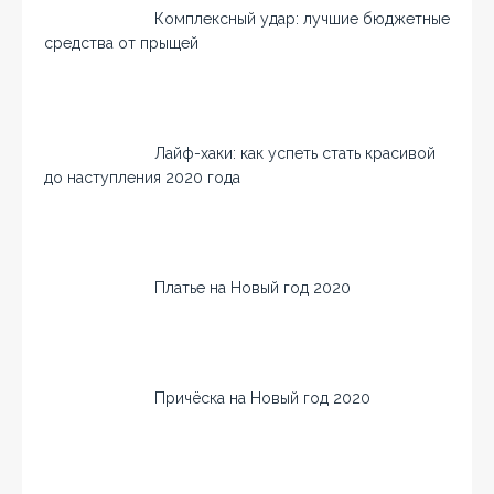
Комплексный удар: лучшие бюджетные
средства от прыщей
Лайф-хаки: как успеть стать красивой
до наступления 2020 года
Платье на Новый год 2020
Причёска на Новый год 2020