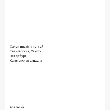
Салон дизайна ногтей
Тет - Россия, Санкт-
Петербург,
Капитанская улица, 4
Апельсин