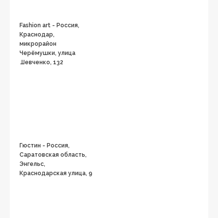
Fashion art - Россия,
Краснодар,
микрорайон
Черёмушки, улица
Шевченко, 132
Гюстин - Россия,
Саратовская область,
Энгельс,
Краснодарская улица, 9