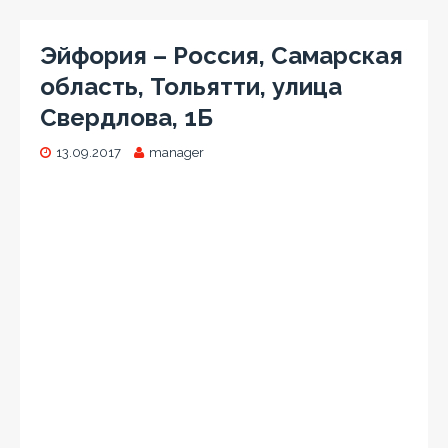
Эйфория – Россия, Самарская
область, Тольятти, улица
Свердлова, 1Б
13.09.2017
manager