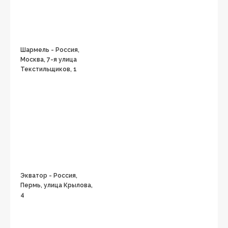
Шармель - Россия,
Москва, 7-я улица
Текстильщиков, 1
Экватор - Россия,
Пермь, улица Крылова,
4