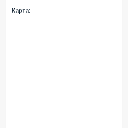
Карта: