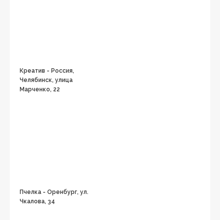
Креатив - Россия,
Челябинск, улица
Марченко, 22
Пчелка - Оренбург, ул.
Чкалова, 34