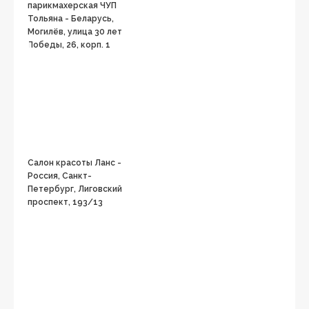
парикмахерская ЧУП
Тольяна - Беларусь,
Могилёв, улица 30 лет
Победы, 26, корп. 1
Салон красоты Ланс -
Россия, Санкт-
Петербург, Лиговский
проспект, 193/13