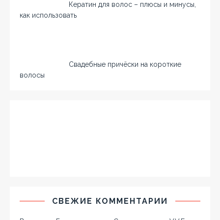
Кератин для волос – плюсы и минусы,
как использовать
Свадебные причёски на короткие
волосы
СВЕЖИЕ КОММЕНТАРИИ