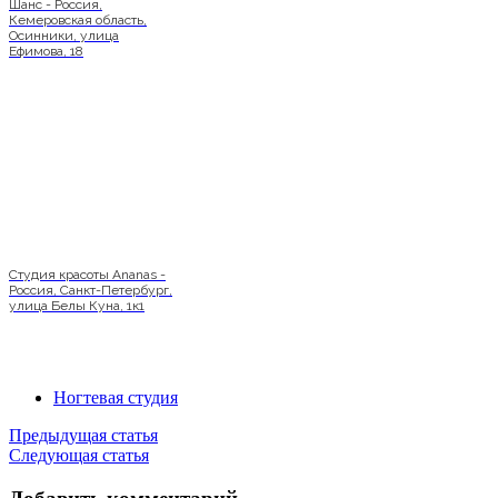
Шанс - Россия,
Кемеровская область,
Осинники, улица
Ефимова, 18
Студия красоты Ananas -
Россия, Санкт-Петербург,
улица Белы Куна, 1к1
Ногтевая студия
Предыдущая статья
Следующая статья