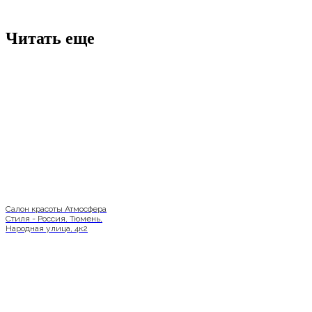
Читать еще
Салон красоты Атмосфера
Стиля - Россия, Тюмень,
Народная улица, 4к2