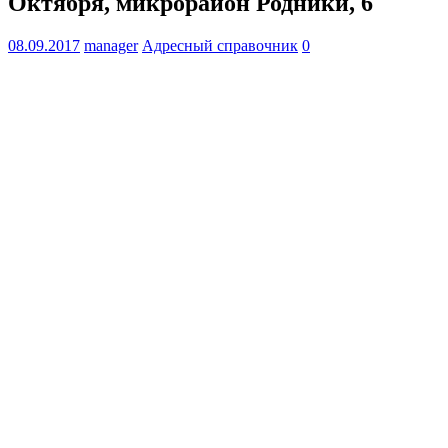
Октября, микрорайон Родники, 6
08.09.2017
manager
Адресный справочник
0