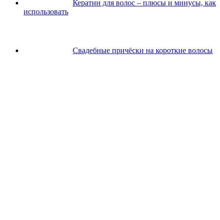
Кератин для волос – плюсы и минусы, как
использовать
Свадебные причёски на короткие волосы