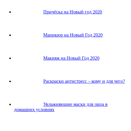
Причёска на Новый год 2020
Маникюр на Новый Год 2020
Макияж на Новый Год 2020
Раскраски антистресс – кому и для чего?
Увлажняющие маски для лица в
домашних условиях