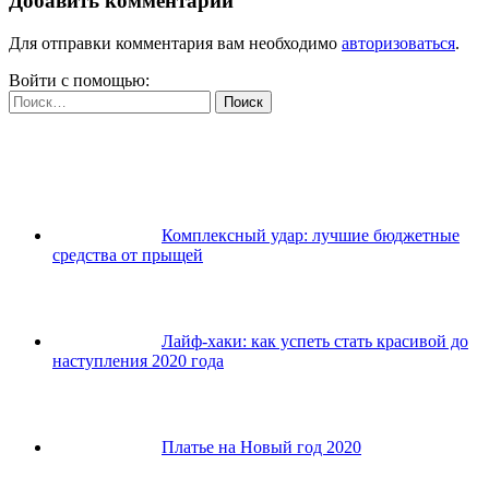
Добавить комментарий
Для отправки комментария вам необходимо
авторизоваться
.
Войти с помощью:
Найти:
Комплексный удар: лучшие бюджетные
средства от прыщей
Лайф-хаки: как успеть стать красивой до
наступления 2020 года
Платье на Новый год 2020