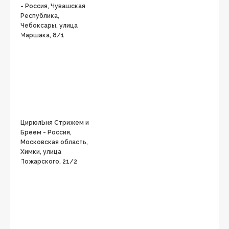
- Россия, Чувашская
Республика,
Чебоксары, улица
Маршака, 8/1
ЦирюлЬня Стрижем и
Бреем - Россия,
Московская область,
Химки, улица
Пожарского, 21/2