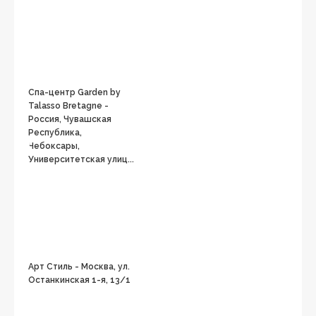
Спа-центр Garden by
Talasso Bretagne -
Россия, Чувашская
Республика,
Чебоксары,
Университетская улиц...
Арт Стиль - Москва, ул.
Останкинская 1-я, 13/1