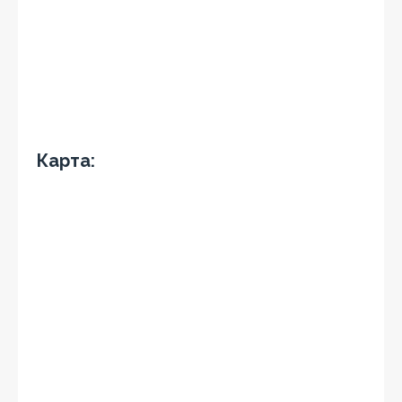
Карта: