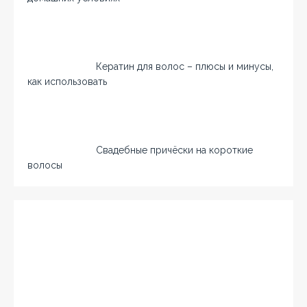
Кератин для волос – плюсы и минусы,
как использовать
Свадебные причёски на короткие
волосы