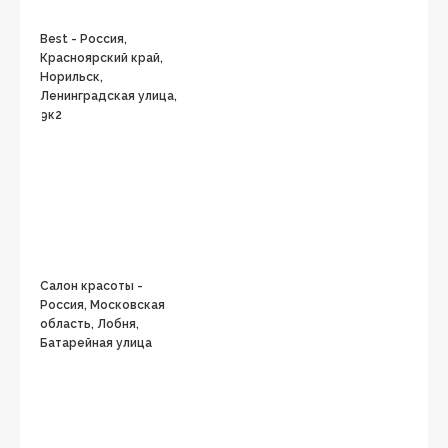
Best - Россия,
Красноярский край,
Норильск,
Ленинградская улица,
9к2
Салон красоты -
Россия, Московская
область, Лобня,
Батарейная улица