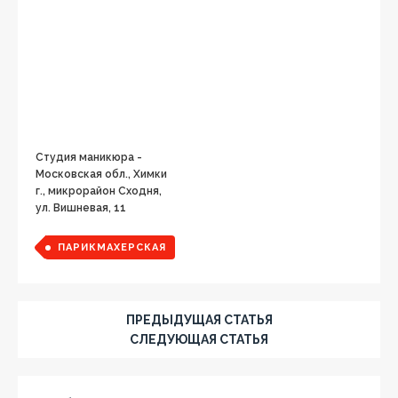
Студия маникюра -
Московская обл., Химки
г., микрорайон Сходня,
ул. Вишневая, 11
ПАРИКМАХЕРСКАЯ
ПРЕДЫДУЩАЯ СТАТЬЯ
СЛЕДУЮЩАЯ СТАТЬЯ