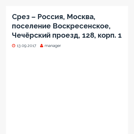
Срез – Россия, Москва,
поселение Воскресенское,
Чечёрский проезд, 128, корп. 1
13.09.2017
manager