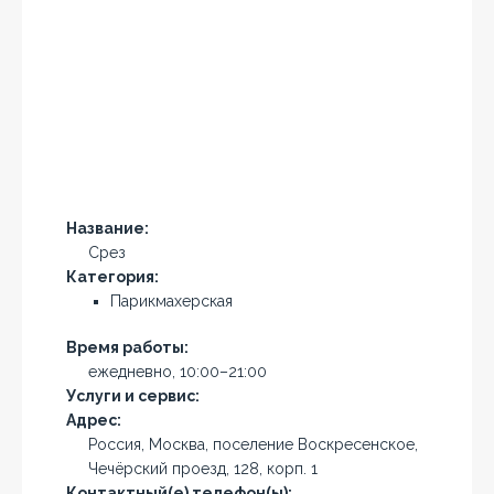
Название:
Срез
Категория:
Парикмахерская
Время работы:
ежедневно, 10:00–21:00
Услуги и сервис:
Адрес:
Россия, Москва, поселение Воскресенское,
Чечёрский проезд, 128, корп. 1
Контактный(е) телефон(ы):