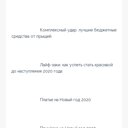
Комплексный удар: лучшие бюджетные
средства от прыщей
Лайф-хаки: как успеть стать красивой
до наступления 2020 года
Платье на Новый год 2020