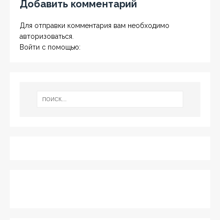
Добавить комментарий
Для отправки комментария вам необходимо
авторизоваться
.
Войти с помощью: