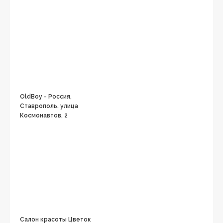
OldBoy - Россия,
Ставрополь, улица
Космонавтов, 2
Салон красоты Цветок