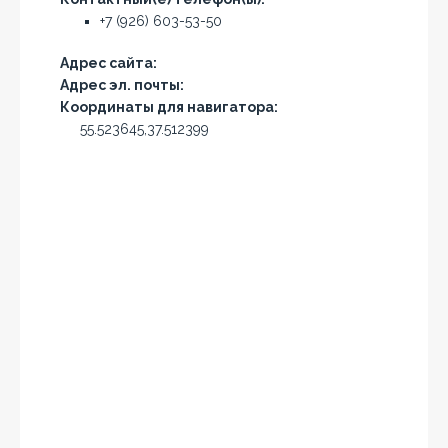
+7 (926) 603-53-50
Адрес сайта:
Адрес эл. почты:
Координаты для навигатора:
55.523645,37.512399