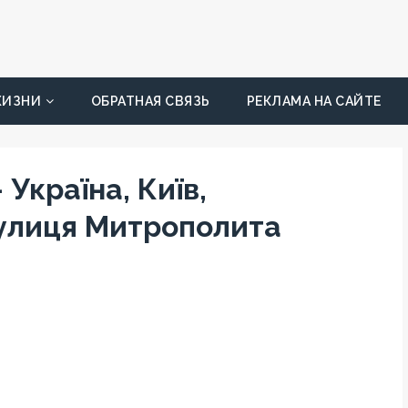
ЖИЗНИ
ОБРАТНАЯ СВЯЗЬ
РЕКЛАМА НА САЙТЕ
Україна, Київ,
вулиця Митрополита