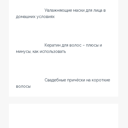
Увлажняющие маски для лица в
домашних условиях
Кератин для волос – плюсы и
минусы, как использовать
Свадебные причёски на короткие
волосы