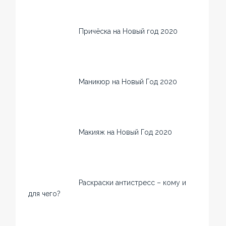
Причёска на Новый год 2020
Маникюр на Новый Год 2020
Макияж на Новый Год 2020
Раскраски антистресс – кому и
для чего?