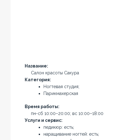
Название:
Салон красоты Сакура
Категория:
Ногтевая студия;
Парикмахерская
Время работы:
пн-сб 10:00–20:00; вс 10:00–18:00
Услуги и сервис:
педикюр: есть;
наращивание ногтей: есть;