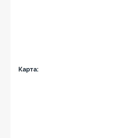
Карта: