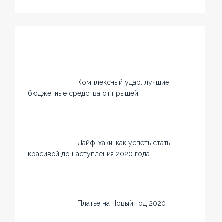
Комплексный удар: лучшие
бюджетные средства от прыщей
Лайф-хаки: как успеть стать
красивой до наступления 2020 года
Платье на Новый год 2020