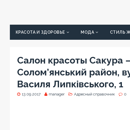
КРАСОТА И ЗДОРОВЬЕ
МОДА
СТИЛЬ 
Салон красоты Сакура – 
Солом’янський район, 
Василя Липківського, 1
13.09.2017
manager
Адресный справочник
0