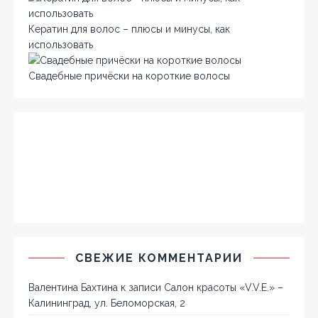
Кератин для волос – плюсы и минусы, как
использовать
Свадебные причёски на короткие волосы
СВЕЖИЕ КОММЕНТАРИИ
Валентина Бахтина
к записи
Салон красоты «V.V.E.» –
Калининград, ул. Беломорская, 2