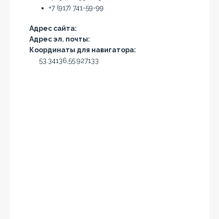
+7 (917) 741-59-99
Адрес сайта:
Адрес эл. почты:
Координаты для навигатора:
53.34136,55.927133