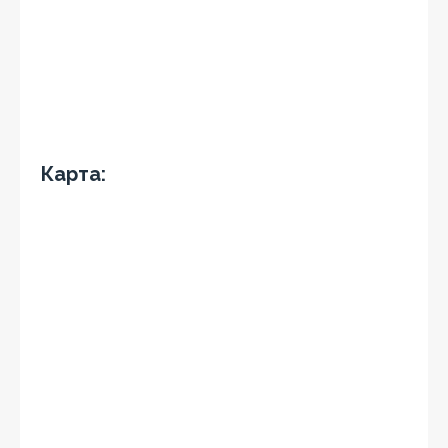
Карта: