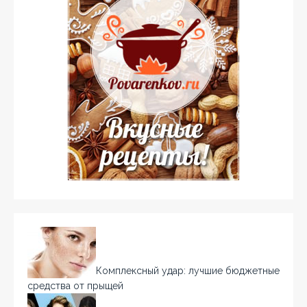
Комплексный удар: лучшие бюджетные
средства от прыщей