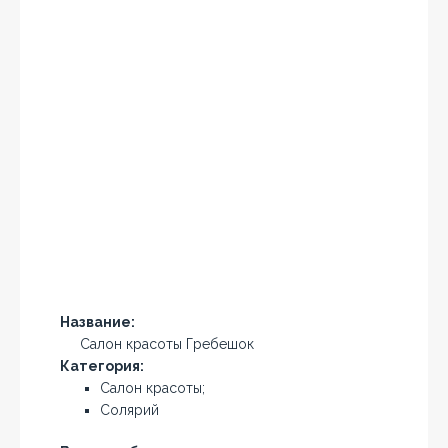
Название:
Салон красоты Гребешок
Категория:
Салон красоты;
Солярий