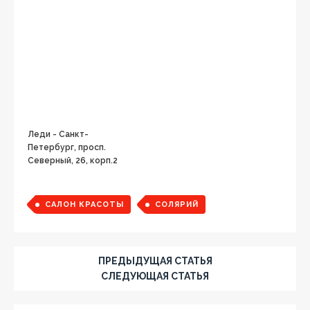
Леди - Санкт-
Петербург, просп.
Северный, 26, корп.2
САЛОН КРАСОТЫ
СОЛЯРИЙ
ПРЕДЫДУЩАЯ СТАТЬЯ
СЛЕДУЮЩАЯ СТАТЬЯ