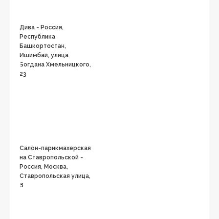
Дива - Россия,
Республика
Башкортостан,
Ишимбай, улица
Богдана Хмельницкого,
23
Салон-парикмахерская
на Ставропольской -
Россия, Москва,
Ставропольская улица,
8