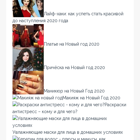
Лайф-хаки: как успеть стать красивой
до наступления 2020 года
Платье на Новый год 2020
Причёска на Новый год 2020
Маникюр на Новый Год 2020
Макияж на Новый Год 2020
Раскраски
антистресс – кому и для чего?
Увлажняющие маски для лица в домашних условиях