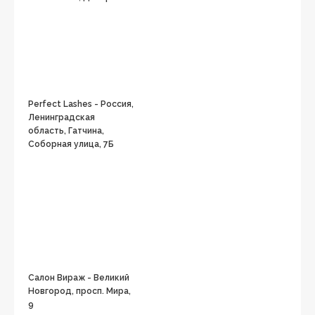
Perfect Lashes - Россия,
Ленинградская
область, Гатчина,
Соборная улица, 7Б
Салон Вираж - Великий
Новгород, просп. Мира,
9