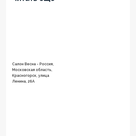
Салон Весна - Россия,
Московская область,
Красногорск, улица
Ленина, 26А