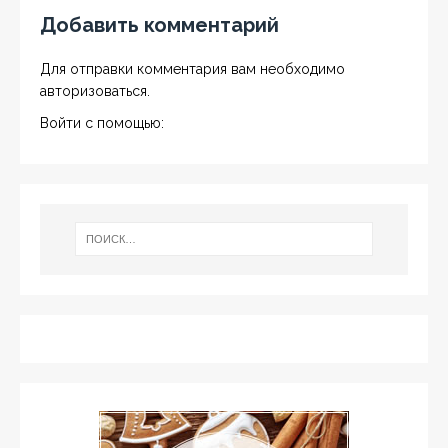
Добавить комментарий
Для отправки комментария вам необходимо
авторизоваться
.
Войти с помощью: