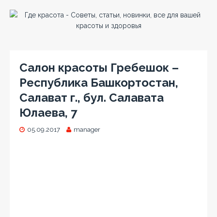
Салон красоты Гребешок –
Республика Башкортостан,
Салават г., бул. Салавата
Юлаева, 7
05.09.2017
manager