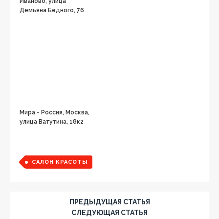
Иваново, улица
Демьяна Бедного, 76
Мира - Россия, Москва,
улица Ватутина, 18к2
САЛОН КРАСОТЫ
ПРЕДЫДУЩАЯ СТАТЬЯ
СЛЕДУЮЩАЯ СТАТЬЯ