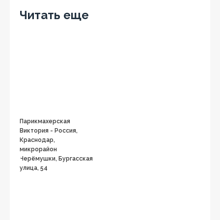
Читать еще
Парикмахерская
Виктория - Россия,
Краснодар,
микрорайон
Черёмушки, Бургасская
улица, 54