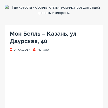
Мон Белль – Казань, ул.
Даурская, 40
05.09.2017
manager