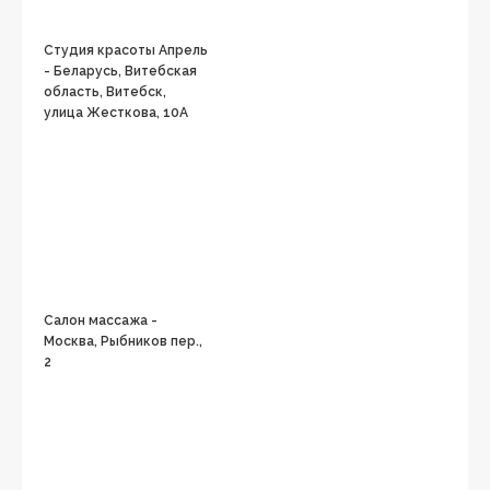
Студия красоты Апрель
- Беларусь, Витебская
область, Витебск,
улица Жесткова, 10А
Салон массажа -
Москва, Рыбников пер.,
2