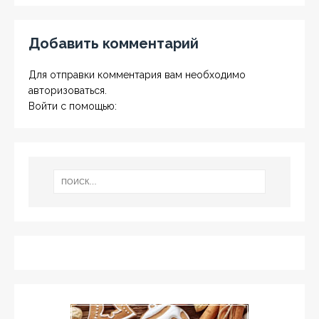
Добавить комментарий
Для отправки комментария вам необходимо
авторизоваться
.
Войти с помощью: