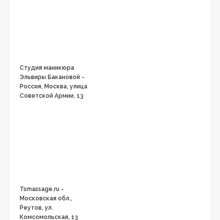
Студия маникюра
Эльвиры Бакановой -
Россия, Москва, улица
Советской Армии, 13
Tsmassage.ru -
Московская обл.,
Реутов, ул.
Комсомольская, 13