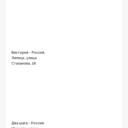
Виктория - Россия,
Липецк, улица
Стаханова, 26
Два шага - Россия,