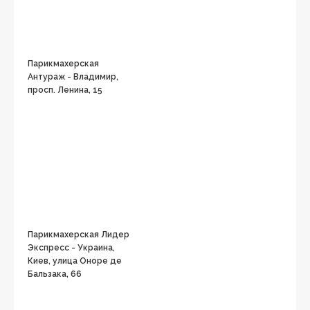
Парикмахерская
Антураж - Владимир,
просп. Ленина, 15
Парикмахерская Лидер
Экспресс - Украина,
Киев, улица Оноре де
Бальзака, 66