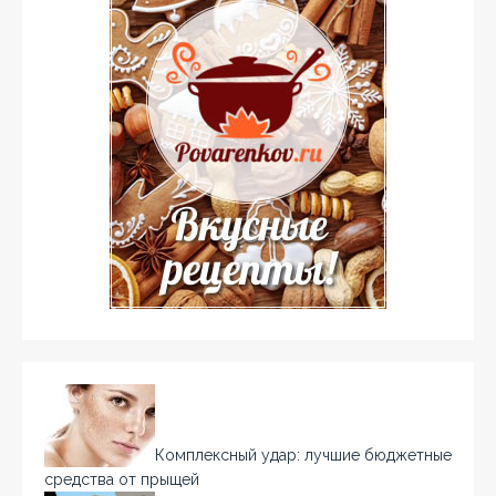
Комплексный удар: лучшие бюджетные
средства от прыщей