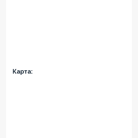
Карта: