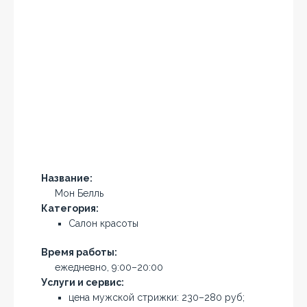
Название:
Мон Белль
Категория:
Салон красоты
Время работы:
ежедневно, 9:00–20:00
Услуги и сервис:
цена мужской стрижки: 230–280 руб;