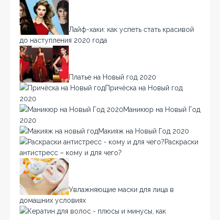
Лайф-хаки: как успеть стать красивой
до наступления 2020 года
Платье на Новый год 2020
Причёска на Новый год
2020
Маникюр на Новый Год
2020
Макияж на Новый Год 2020
Раскраски
антистресс – кому и для чего?
Увлажняющие маски для лица в
домашних условиях