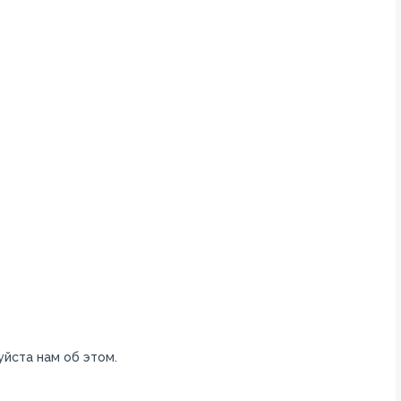
уйста нам об этом.