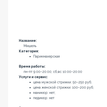
Название:
Мишель
Категория:
Парикмахерская
Время работы:
пн-пт 9:00–20:00; сб,вс 10:00–20:00
Услуги и сервис:
цена мужской стрижки: 50–250 руб;
цена женской стрижки: 100–200 руб;
маникюр: нет;
педикюр: нет