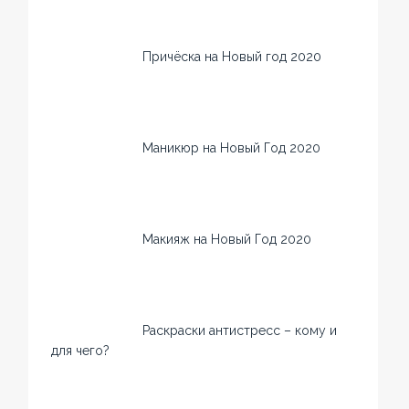
Причёска на Новый год 2020
Маникюр на Новый Год 2020
Макияж на Новый Год 2020
Раскраски антистресс – кому и
для чего?