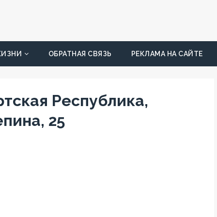
ЖИЗНИ
ОБРАТНАЯ СВЯЗЬ
РЕКЛАМА НА САЙТЕ
ртская Республика,
пина, 25