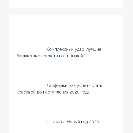
Комплексный удар: лучшие
бюджетные средства от прыщей
Лайф-хаки: как успеть стать
красивой до наступления 2020 года
Платье на Новый год 2020