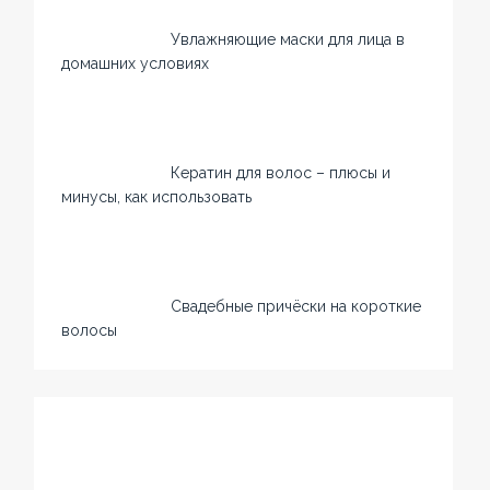
Увлажняющие маски для лица в
домашних условиях
Кератин для волос – плюсы и
минусы, как использовать
Свадебные причёски на короткие
волосы