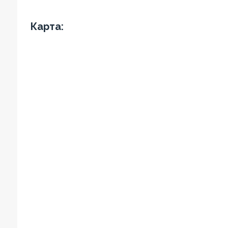
Карта: