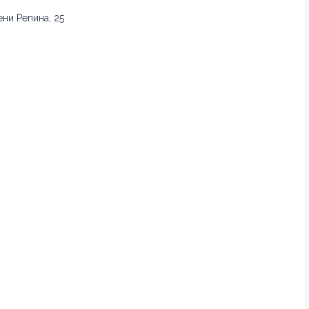
ни Репина, 25