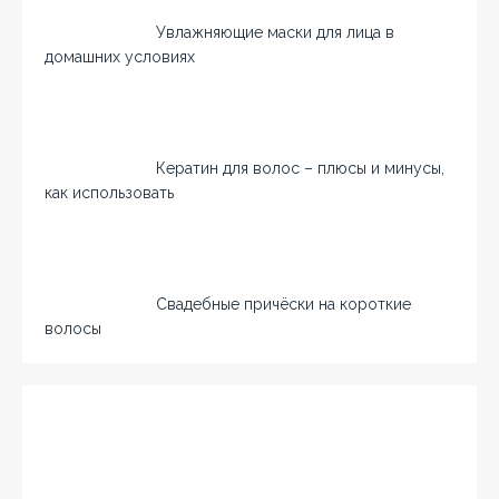
Увлажняющие маски для лица в
домашних условиях
Кератин для волос – плюсы и минусы,
как использовать
Свадебные причёски на короткие
волосы