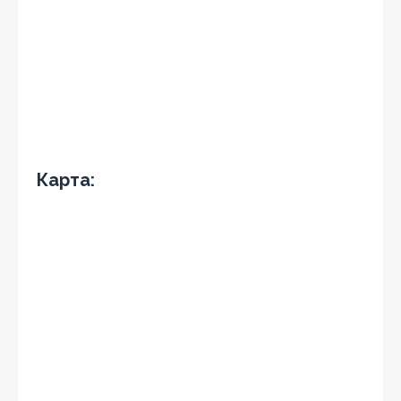
Карта: