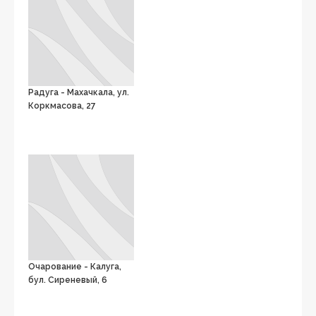
Радуга - Махачкала, ул.
Коркмасова, 27
Очарование - Калуга,
бул. Сиреневый, 6