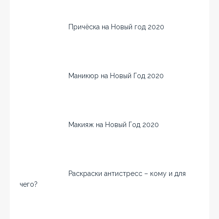
Причёска на Новый год 2020
Маникюр на Новый Год 2020
Макияж на Новый Год 2020
Раскраски антистресс – кому и для
чего?