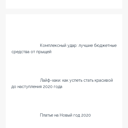
Комплексный удар: лучшие бюджетные
средства от прыщей
Лайф-хаки: как успеть стать красивой
до наступления 2020 года
Платье на Новый год 2020