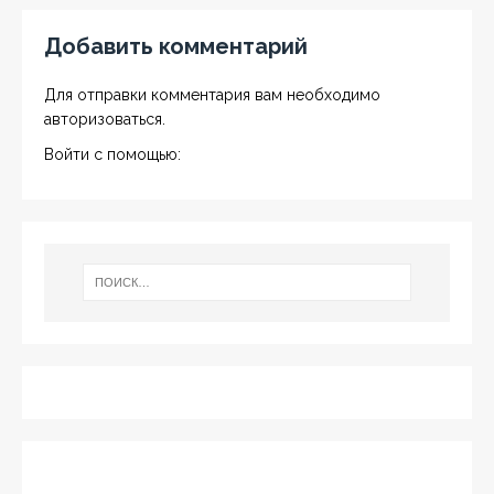
Добавить комментарий
Для отправки комментария вам необходимо
авторизоваться
.
Войти с помощью: