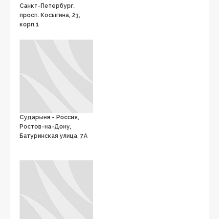
Санкт-Петербург,
просп. Косыгина, 23,
корп.1
Сударыня - Россия,
Ростов-на-Дону,
Батуринская улица, 7А