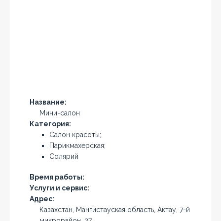
Название:
Мини-салон
Категория:
Салон красоты;
Парикмахерская;
Солярий
Время работы:
Услуги и сервис:
Адрес:
Казахстан, Мангистауская область, Актау, 7-й
микрорайон, 27