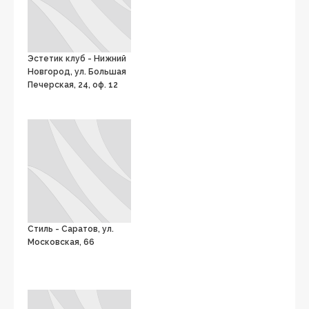
Эстетик клуб - Нижний
Новгород, ул. Большая
Печерская, 24, оф. 12
Стиль - Саратов, ул.
Московская, 66