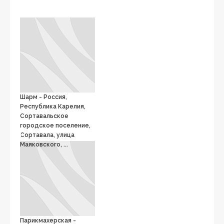
Шарм - Россия,
Республика Карелия,
Сортавальское
городское поселение,
Сортавала, улица
Маяковского, ...
Парикмахерская -