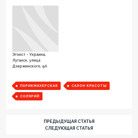
Эгоист - Украина,
Луганск, улица
Дзержинского, 9А
ПАРИКМАХЕРСКАЯ
САЛОН КРАСОТЫ
СОЛЯРИЙ
ПРЕДЫДУЩАЯ СТАТЬЯ
СЛЕДУЮЩАЯ СТАТЬЯ