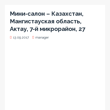
Мини-салон – Казахстан,
Мангистауская область,
Актау, 7-й микрорайон, 27
13.09.2017
manager