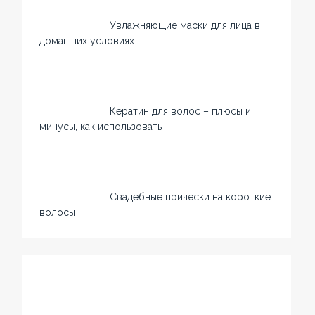
Увлажняющие маски для лица в
домашних условиях
Кератин для волос – плюсы и
минусы, как использовать
Свадебные причёски на короткие
волосы