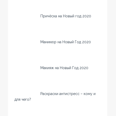
Причёска на Новый год 2020
Маникюр на Новый Год 2020
Макияж на Новый Год 2020
Раскраски антистресс – кому и
для чего?