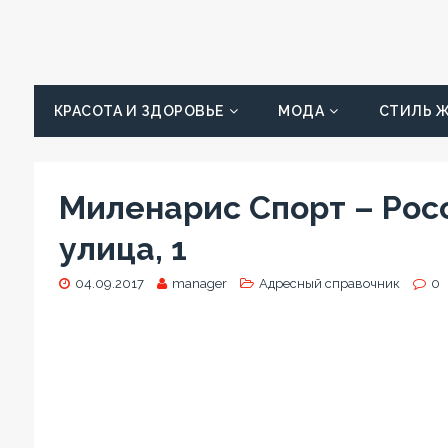
КРАСОТА И ЗДОРОВЬЕ
МОДА
СТИЛЬ 
Миленарис Спорт – Рос
улица, 1
04.09.2017
manager
Адресный справочник
0