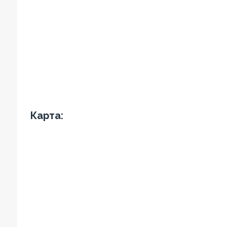
Карта: