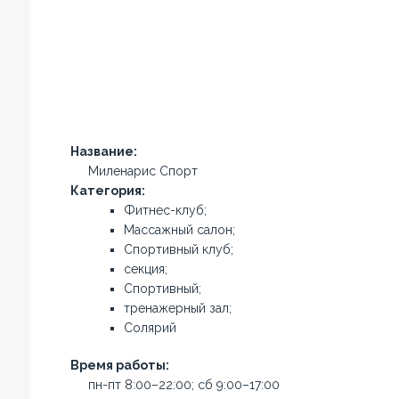
Название:
Миленарис Спорт
Категория:
Фитнес-клуб;
Массажный салон;
Спортивный клуб;
секция;
Спортивный;
тренажерный зал;
Солярий
Время работы:
пн-пт 8:00–22:00; сб 9:00–17:00