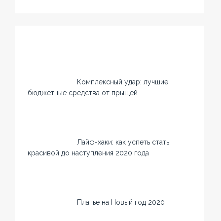
Комплексный удар: лучшие
бюджетные средства от прыщей
Лайф-хаки: как успеть стать
красивой до наступления 2020 года
Платье на Новый год 2020