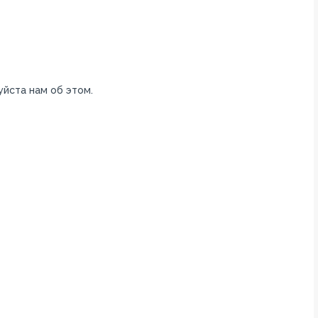
уйста нам об этом.