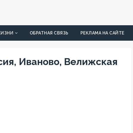
ЖИЗНИ
ОБРАТНАЯ СВЯЗЬ
РЕКЛАМА НА САЙТЕ
сия, Иваново, Велижская