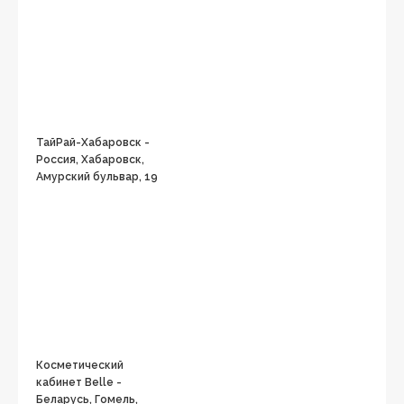
ТайРай-Хабаровск -
Россия, Хабаровск,
Амурский бульвар, 19
Косметический
кабинет Belle -
Беларусь, Гомель,