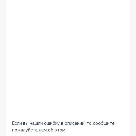
Если вы нашли ошибку в описании, то сообщите
пожалуйста нам об этом.