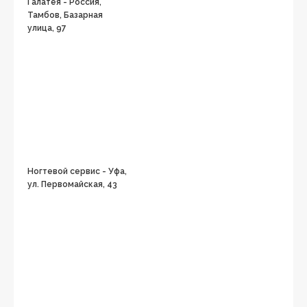
Галатея - Россия,
Тамбов, Базарная
улица, 97
Ногтевой сервис - Уфа,
ул. Первомайская, 43