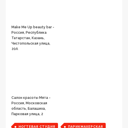
Make Me Up beauty bar -
Россия, Республика
Татарстан, Казань,
Чистопольская улица,
20А
Салон красоты Мята -
Россия, Московская
область, Балашиха,
Парковая улица, 2
НОГТЕВАЯ СТУДИЯ
ПАРИКМАХЕРСКАЯ