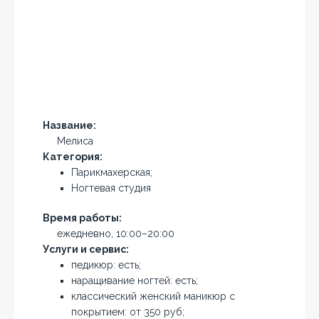
Название:
Мелиса
Категория:
Парикмахерская;
Ногтевая студия
Время работы:
ежедневно, 10:00–20:00
Услуги и сервис:
педикюр: есть;
наращивание ногтей: есть;
классический женский маникюр с
покрытием: от 350 руб;