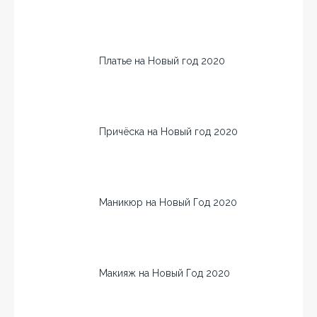
Платье на Новый год 2020
Причёска на Новый год 2020
Маникюр на Новый Год 2020
Макияж на Новый Год 2020