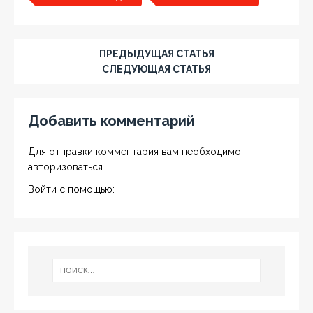
ПРЕДЫДУЩАЯ СТАТЬЯ
СЛЕДУЮЩАЯ СТАТЬЯ
Добавить комментарий
Для отправки комментария вам необходимо
авторизоваться
.
Войти с помощью: