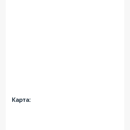
Карта: