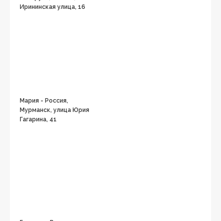
Ирининская улица, 16
Мария - Россия,
Мурманск, улица Юрия
Гагарина, 41