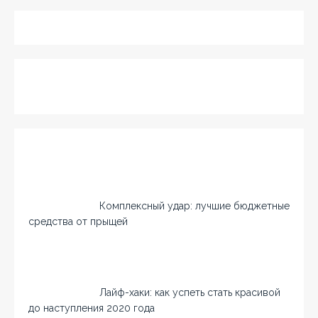
Комплексный удар: лучшие бюджетные
средства от прыщей
Лайф-хаки: как успеть стать красивой
до наступления 2020 года