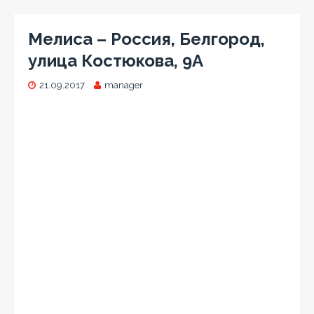
Мелиса – Россия, Белгород,
улица Костюкова, 9А
21.09.2017
manager