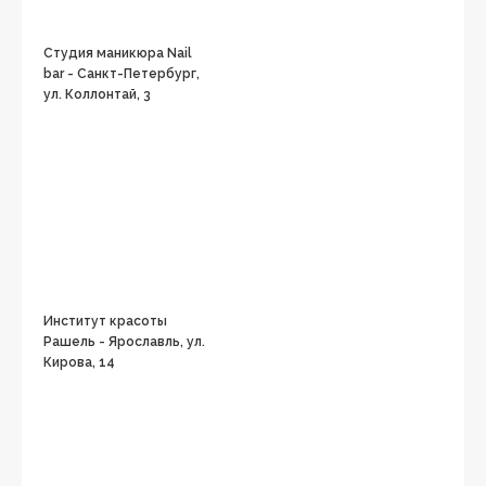
Студия маникюра Nail
bar - Санкт-Петербург,
ул. Коллонтай, 3
Институт красоты
Рашель - Ярославль, ул.
Кирова, 14