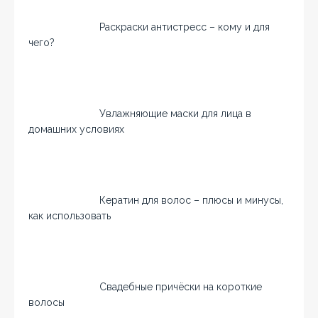
Раскраски антистресс – кому и для
чего?
Увлажняющие маски для лица в
домашних условиях
Кератин для волос – плюсы и минусы,
как использовать
Свадебные причёски на короткие
волосы