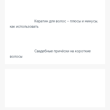
Кератин для волос – плюсы и минусы,
как использовать
Свадебные причёски на короткие
волосы