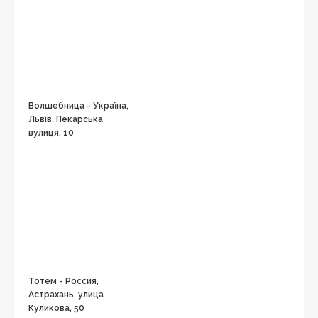
Волшебница - Україна,
Львів, Пекарська
вулиця, 10
Тотем - Россия,
Астрахань, улица
Куликова, 50