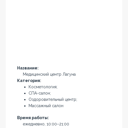
Название:
Медицинский центр Лагуна
Категория:
Косметология;
СПА-салон;
Оздоровительный центр;
Массажный салон
Время работы:
ежедневно, 10:00–21:00