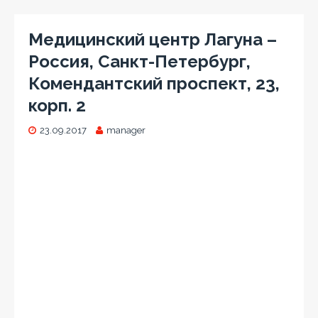
Медицинский центр Лагуна –
Россия, Санкт-Петербург,
Комендантский проспект, 23,
корп. 2
23.09.2017
manager