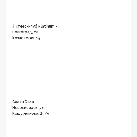
Фитнес-клуб Platinum -
Волгоград, ул.
Козловская, 15
Салон Dana -
Новосибирск, ул.
Кошурникова, 29/5