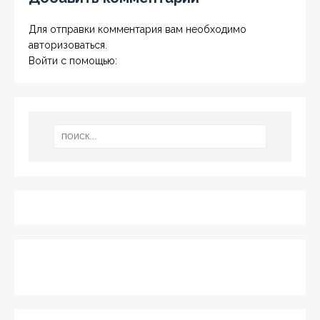
Для отправки комментария вам необходимо
авторизоваться
.
Войти с помощью: