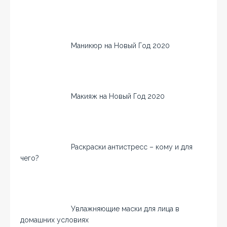
Маникюр на Новый Год 2020
Макияж на Новый Год 2020
Раскраски антистресс – кому и для
чего?
Увлажняющие маски для лица в
домашних условиях