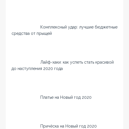
Комплексный удар: лучшие бюджетные
средства от прыщей
Лайф-хаки: как успеть стать красивой
до наступления 2020 года
Платье на Новый год 2020
Причёска на Новый год 2020