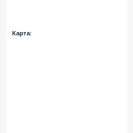
Карта: