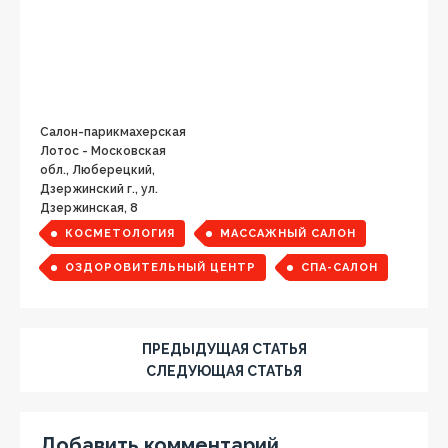
Салон-парикмахерская
Лотос - Московская
обл., Люберецкий,
Дзержинский г., ул.
Дзержинская, 8
КОСМЕТОЛОГИЯ
МАССАЖНЫЙ САЛОН
ОЗДОРОВИТЕЛЬНЫЙ ЦЕНТР
СПА-САЛОН
ПРЕДЫДУЩАЯ СТАТЬЯ
СЛЕДУЮЩАЯ СТАТЬЯ
Добавить комментарий