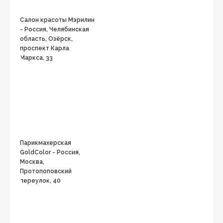
Салон красоты Мэрилин
- Россия, Челябинская
область, Озёрск,
проспект Карла
Маркса, 33
Парикмахерская
GoldColor - Россия,
Москва,
Протопоповский
переулок, 40