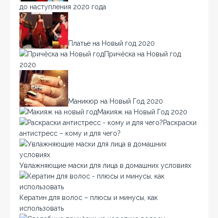
до наступления 2020 года
Платье на Новый год 2020
Причёска на Новый год
2020
Маникюр на Новый Год 2020
Макияж на Новый Год 2020
Раскраски
антистресс – кому и для чего?
Увлажняющие маски для лица в домашних условиях
Кератин для волос – плюсы и минусы, как
использовать