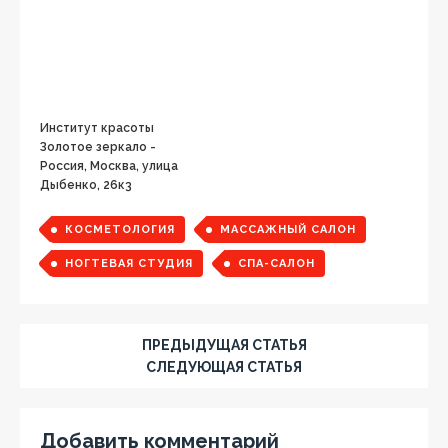
Институт красоты
Золотое зеркало -
Россия, Москва, улица
Дыбенко, 26к3
КОСМЕТОЛОГИЯ
МАССАЖНЫЙ САЛОН
НОГТЕВАЯ СТУДИЯ
СПА-САЛОН
ПРЕДЫДУЩАЯ СТАТЬЯ
СЛЕДУЮЩАЯ СТАТЬЯ
Добавить комментарий