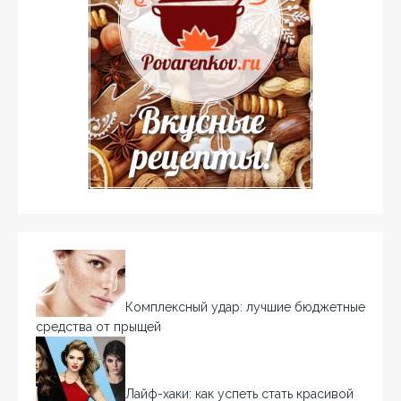
Комплексный удар: лучшие бюджетные
средства от прыщей
Лайф-хаки: как успеть стать красивой