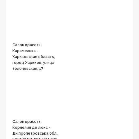
Салон красоты
Карамелька -
Харьковская область,
город Харьков, улица
Золочевская, 17
Салон красоты
Корнелия де люкс -
Дніпропетровська обл.,