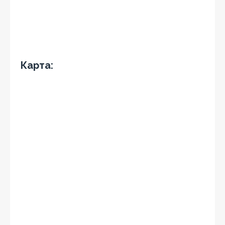
Карта: