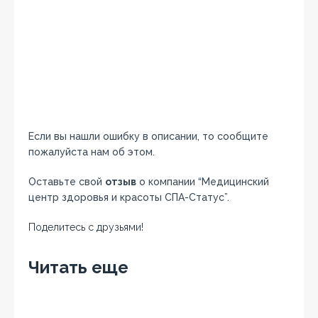
Если вы нашли ошибку в описании, то сообщите
пожалуйста нам об этом.
Оставьте свой
отзыв
о компании “Медицинский
центр здоровья и красоты СПА-Статус”.
Поделитесь с друзьями!
Facebook
Twitter
Вконтакте
Google+
OK
Читать еще