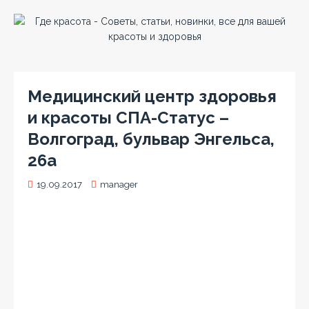
Медицинский центр здоровья
и красоты СПА-Статус –
Волгоград, бульвар Энгельса,
26а
19.09.2017
manager