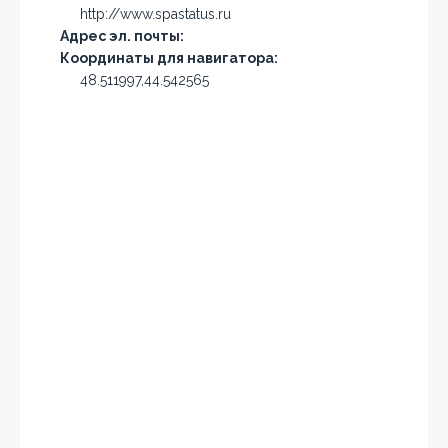
http://www.spastatus.ru
Адрес эл. почты:
Координаты для навигатора:
48.511997,44.542565