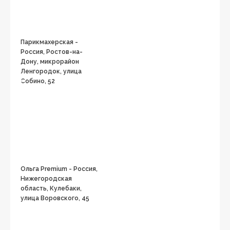
Парикмахерская -
Россия, Ростов-на-
Дону, микрорайон
Ленгородок, улица
Собино, 52
Ольга Premium - Россия,
Нижегородская
область, Кулебаки,
улица Воровского, 45