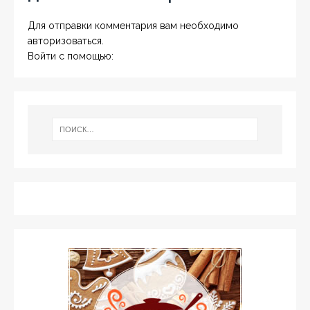
Для отправки комментария вам необходимо
авторизоваться
.
Войти с помощью: