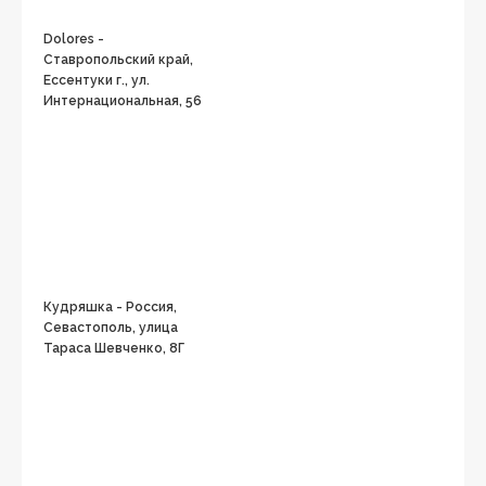
Dolores -
Ставропольский край,
Ессентуки г., ул.
Интернациональная, 56
Кудряшка - Россия,
Севастополь, улица
Тараса Шевченко, 8Г