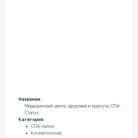
Название:
Медицинский центр здоровья и красоты СПА-
Статус
Категория:
СПА-салон;
Косметология;