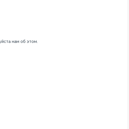
уйста нам об этом.