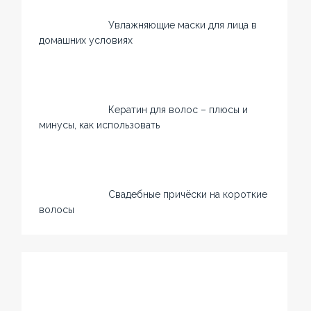
Увлажняющие маски для лица в
домашних условиях
Кератин для волос – плюсы и
минусы, как использовать
Свадебные причёски на короткие
волосы