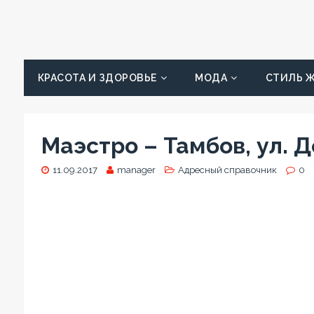
КРАСОТА И ЗДОРОВЬЕ
МОДА
СТИЛЬ 
Маэстро – Тамбов, ул. 
11.09.2017
manager
Адресный справочник
0