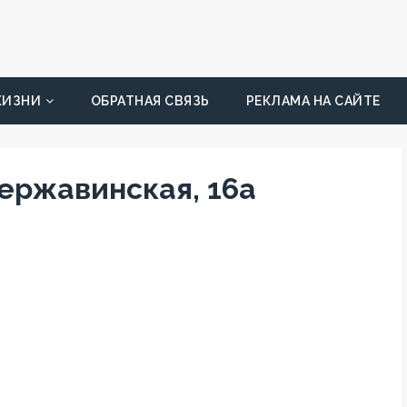
ЖИЗНИ
ОБРАТНАЯ СВЯЗЬ
РЕКЛАМА НА САЙТЕ
Державинская, 16а