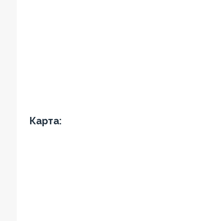
Карта: