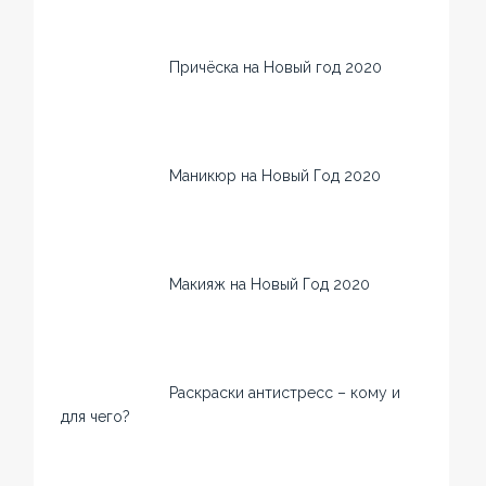
Причёска на Новый год 2020
Маникюр на Новый Год 2020
Макияж на Новый Год 2020
Раскраски антистресс – кому и
для чего?