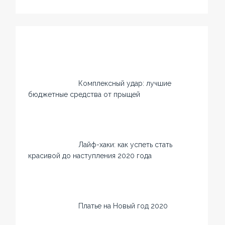
Комплексный удар: лучшие
бюджетные средства от прыщей
Лайф-хаки: как успеть стать
красивой до наступления 2020 года
Платье на Новый год 2020