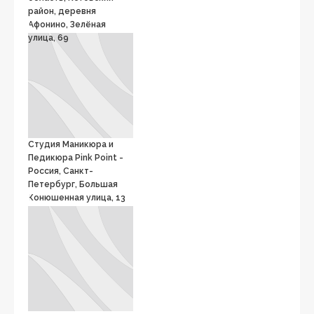
район, деревня
Афонино, Зелёная
улица, 69
Студия Маникюра и
Педикюра Pink Point -
Россия, Санкт-
Петербург, Большая
Конюшенная улица, 13