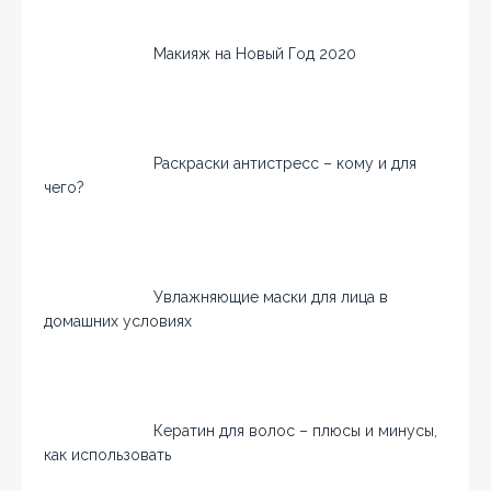
Макияж на Новый Год 2020
Раскраски антистресс – кому и для
чего?
Увлажняющие маски для лица в
домашних условиях
Кератин для волос – плюсы и минусы,
как использовать