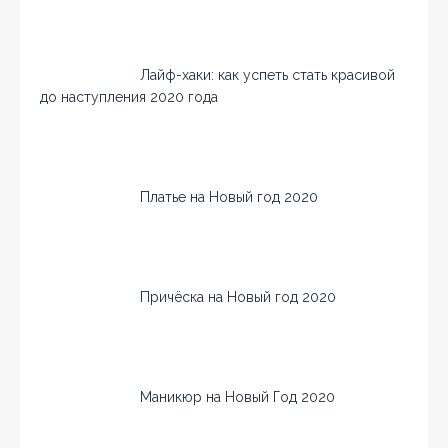
Лайф-хаки: как успеть стать красивой
до наступления 2020 года
Платье на Новый год 2020
Причёска на Новый год 2020
Маникюр на Новый Год 2020