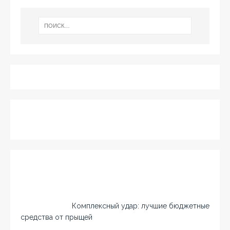
Комплексный удар: лучшие бюджетные
средства от прыщей