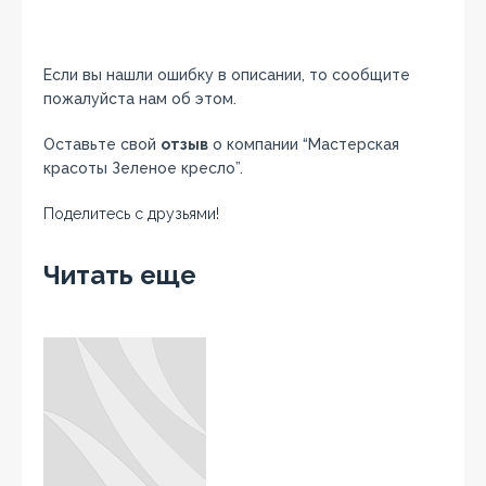
Если вы нашли ошибку в описании, то сообщите
пожалуйста нам об этом.
Оставьте свой
отзыв
о компании “Мастерская
красоты Зеленое кресло”.
Поделитесь с друзьями!
Facebook
Twitter
Вконтакте
Google+
OK
Читать еще