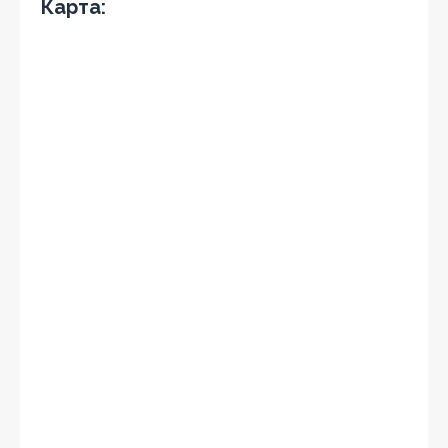
Карта: