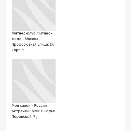
Фитнес-клуб Фитнес-
люди - Москва,
Профсоюзная улица, 25,
корп. 1
Мой салон - Россия,
Астрахань, улица Софьи
Перовской, 73