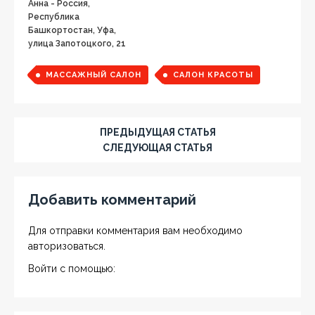
Анна - Россия,
Республика
Башкортостан, Уфа,
улица Запотоцкого, 21
МАССАЖНЫЙ САЛОН
САЛОН КРАСОТЫ
ПРЕДЫДУЩАЯ СТАТЬЯ
СЛЕДУЮЩАЯ СТАТЬЯ
Добавить комментарий
Для отправки комментария вам необходимо
авторизоваться
.
Войти с помощью: