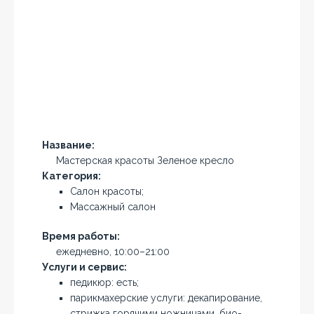
Название:
Мастерская красоты Зеленое кресло
Категория:
Салон красоты;
Массажный салон
Время работы:
ежедневно, 10:00–21:00
Услуги и сервис:
педикюр: есть;
парикмахерские услуги: декапирование,
стрижка горячими ножницами, био-