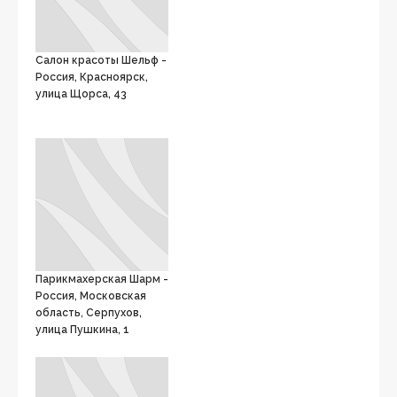
Салон красоты Шельф -
Россия, Красноярск,
улица Щорса, 43
Парикмахерская Шарм -
Россия, Московская
область, Серпухов,
улица Пушкина, 1