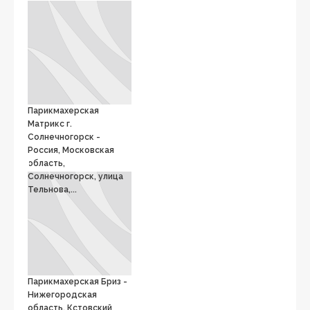
Парикмахерская
Матрикс г.
Солнечногорск -
Россия, Московская
область,
Солнечногорск, улица
Тельнова,...
Парикмахерская Бриз -
Нижегородская
область, Кстовский