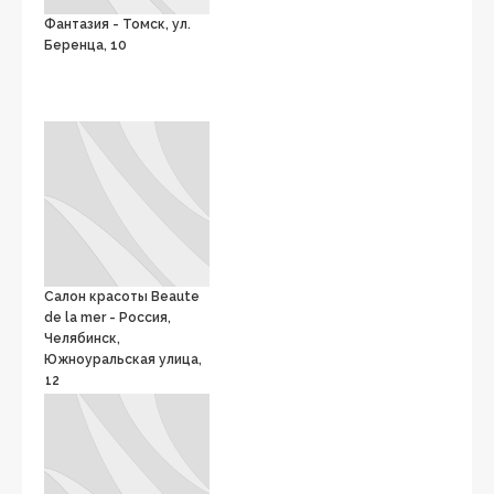
Фантазия - Томск, ул.
Беренца, 10
Салон красоты Beaute
de la mer - Россия,
Челябинск,
Южноуральская улица,
12