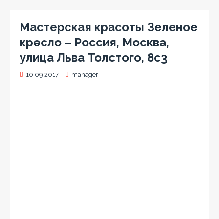
Мастерская красоты Зеленое
кресло – Россия, Москва,
улица Льва Толстого, 8с3
10.09.2017
manager