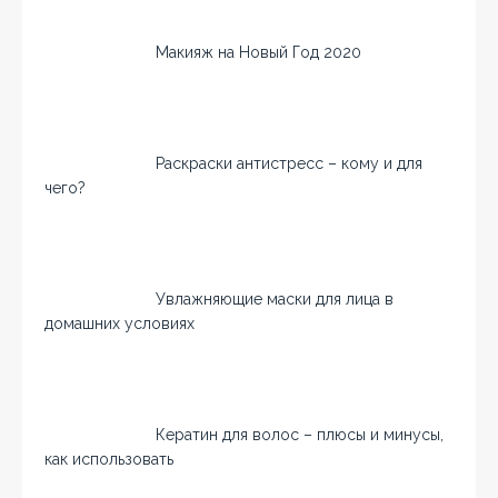
Макияж на Новый Год 2020
Раскраски антистресс – кому и для
чего?
Увлажняющие маски для лица в
домашних условиях
Кератин для волос – плюсы и минусы,
как использовать