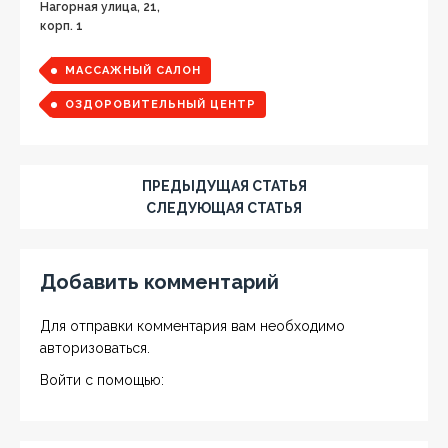
Нагорная улица, 21,
корп. 1
МАССАЖНЫЙ САЛОН
ОЗДОРОВИТЕЛЬНЫЙ ЦЕНТР
ПРЕДЫДУЩАЯ СТАТЬЯ
СЛЕДУЮЩАЯ СТАТЬЯ
Добавить комментарий
Для отправки комментария вам необходимо
авторизоваться
.
Войти с помощью: