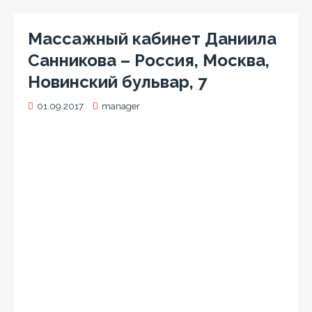
Массажный кабинет Даниила
Санникова – Россия, Москва,
Новинский бульвар, 7
01.09.2017
manager