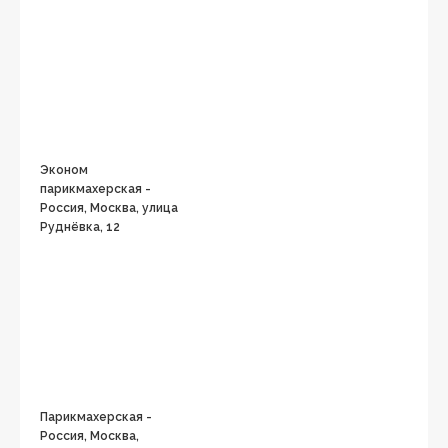
Эконом
парикмахерская -
Россия, Москва, улица
Руднёвка, 12
Парикмахерская -
Россия, Москва,