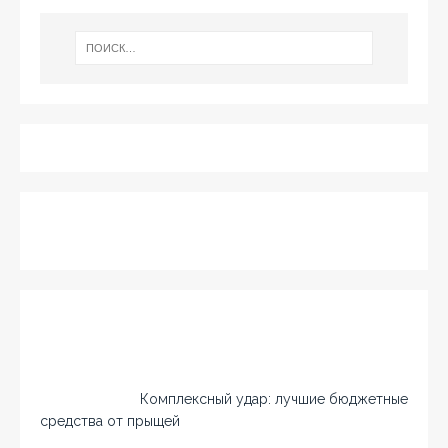
Комплексный удар: лучшие бюджетные
средства от прыщей