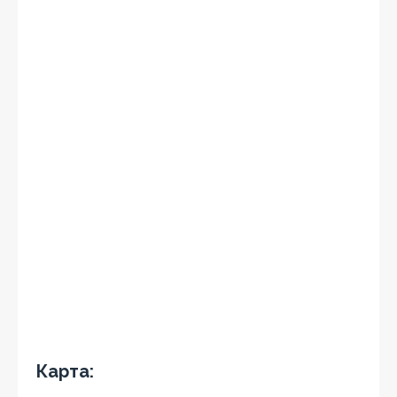
Карта: