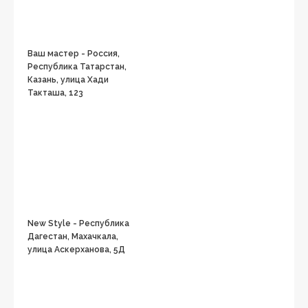
Ваш мастер - Россия,
Республика Татарстан,
Казань, улица Хади
Такташа, 123
New Style - Республика
Дагестан, Махачкала,
улица Аскерханова, 5Д