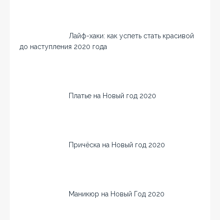
Лайф-хаки: как успеть стать красивой
до наступления 2020 года
Платье на Новый год 2020
Причёска на Новый год 2020
Маникюр на Новый Год 2020