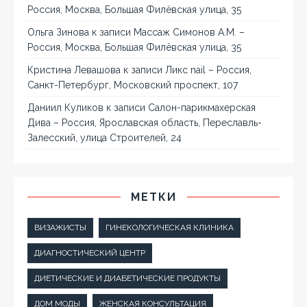
Россия, Москва, Большая Филёвская улица, 35
Ольга Зинова
к записи
Массаж Симонов А.М. –
Россия, Москва, Большая Филёвская улица, 35
Кристина Левашова
к записи
Ликс nail – Россия,
Санкт-Петербург, Московский проспект, 107
Даниил Куликов
к записи
Салон-парикмахерская
Дива – Россия, Ярославская область, Переславль-
Залесский, улица Строителей, 24
МЕТКИ
ВИЗАЖИСТЫ
ГИНЕКОЛОГИЧЕСКАЯ КЛИНИКА
ДИАГНОСТИЧЕСКИЙ ЦЕНТР
ДИЕТИЧЕСКИЕ И ДИАБЕТИЧЕСКИЕ ПРОДУКТЫ
ДОМ МОДЫ
ЖЕНСКАЯ КОНСУЛЬТАЦИЯ