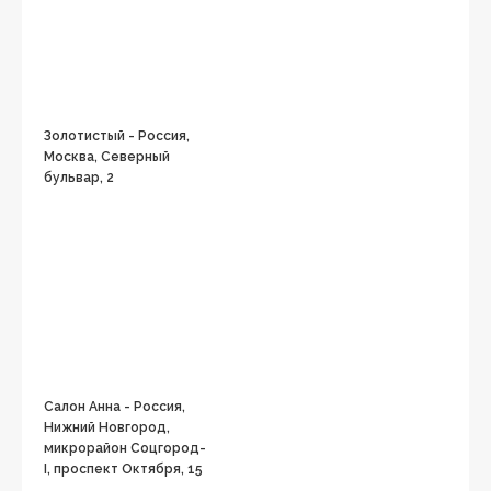
Золотистый - Россия,
Москва, Северный
бульвар, 2
Салон Анна - Россия,
Нижний Новгород,
микрорайон Соцгород-
I, проспект Октября, 15