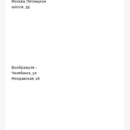
Москва, Пятницкое
шоссе, 39
Воображуля -
Челябинск, ул.
Молдавская, 16