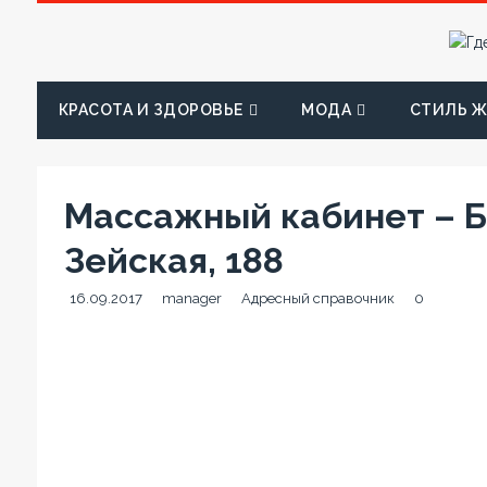
КРАСОТА И ЗДОРОВЬЕ
МОДА
СТИЛЬ 
Массажный кабинет – Б
Зейская, 188
16.09.2017
manager
Адресный справочник
0