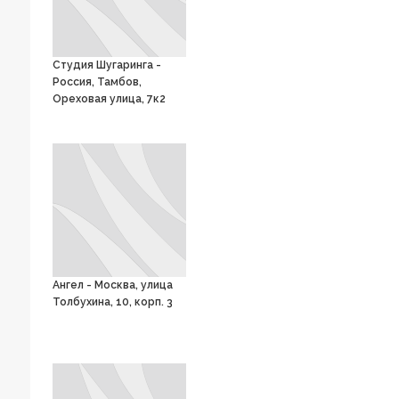
Студия Шугаринга -
Россия, Тамбов,
Ореховая улица, 7к2
Ангел - Москва, улица
Толбухина, 10, корп. 3