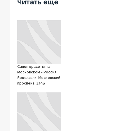
Читать еще
Салон красоты на
Московском - Россия,
Ярославль, Московский
проспект, 139Б