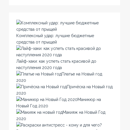
Комплексный удар: лучшие бюджетные
средства от прыщей
Лайф-хаки: как успеть стать красивой до
наступления 2020 года
Платье на Новый год
2020
Причёска на Новый год
2020
Маникюр на
Новый Год 2020
Макияж на Новый Год
2020