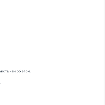
уйста нам об этом.
.