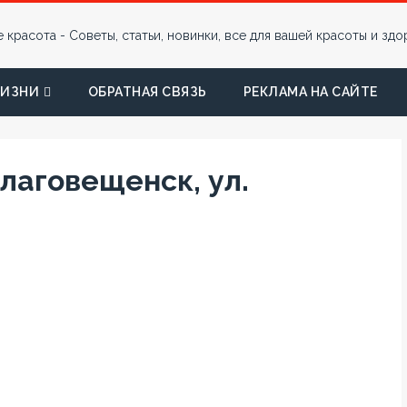
ЖИЗНИ
ОБРАТНАЯ СВЯЗЬ
РЕКЛАМА НА САЙТЕ
лаговещенск, ул.