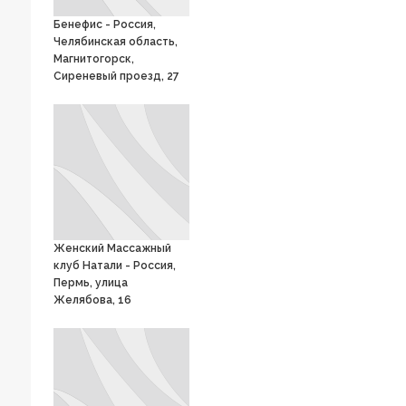
Бенефис - Россия,
Челябинская область,
Магнитогорск,
Сиреневый проезд, 27
Женский Массажный
клуб Натали - Россия,
Пермь, улица
Желябова, 16