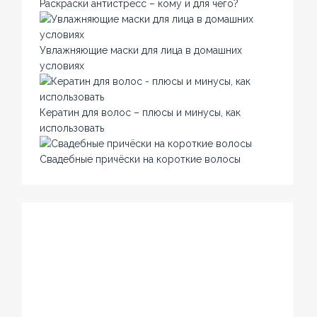
Раскраски антистресс – кому и для чего?
Увлажняющие маски для лица в домашних
условиях
Кератин для волос – плюсы и минусы, как
использовать
Свадебные причёски на короткие волосы