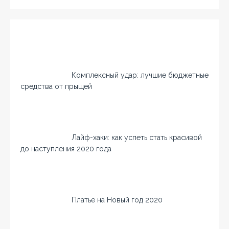
Комплексный удар: лучшие бюджетные
средства от прыщей
Лайф-хаки: как успеть стать красивой
до наступления 2020 года
Платье на Новый год 2020