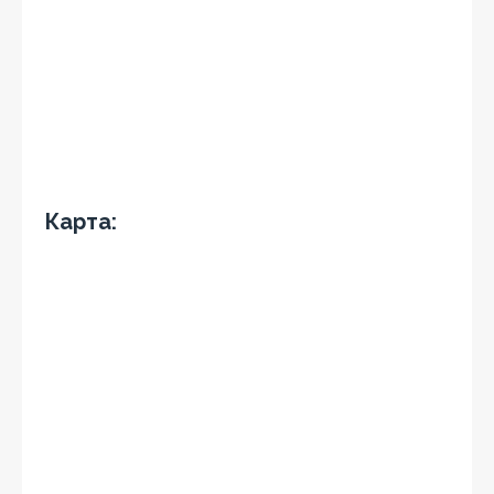
Карта: