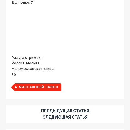
Данченко, 7
Радуга стрижек -
Россия, Москва,
Маломосковская улица,
19
МАССАЖНЫЙ САЛОН
ПРЕДЫДУЩАЯ СТАТЬЯ
СЛЕДУЮЩАЯ СТАТЬЯ