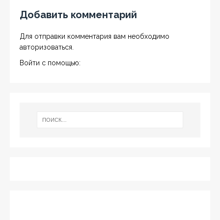
Добавить комментарий
Для отправки комментария вам необходимо
авторизоваться
.
Войти с помощью: