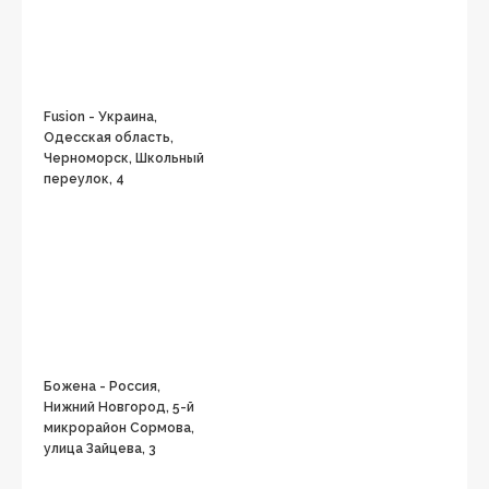
Fusion - Украина,
Одесская область,
Черноморск, Школьный
переулок, 4
Божена - Россия,
Нижний Новгород, 5-й
микрорайон Сормова,
улица Зайцева, 3