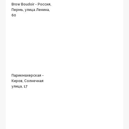
Brow Boudoir - Россия,
Пермь, улица Ленина,
60
Парикмахерская -
Киров, Солнечная
улица, 17