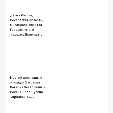
Дали - Россия,
Ростовская область,
Миллерово, квартал
Городок имени
Маршала Ефимова, 1
Мастер депиляции и
эпиляции Хаустова
Валерия Валерьевна -
Россия, Тверь, улица
Королёва, 14/2