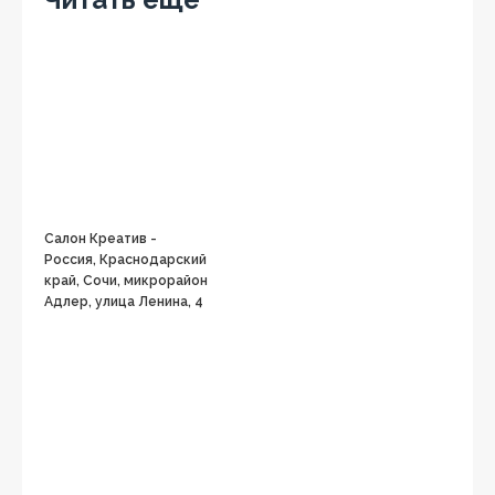
Салон Креатив -
Россия, Краснодарский
край, Сочи, микрорайон
Адлер, улица Ленина, 4