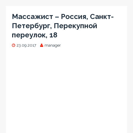
Массажист – Россия, Санкт-
Петербург, Перекупной
переулок, 18
23.09.2017
manager