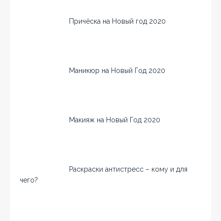
Причёска на Новый год 2020
Маникюр на Новый Год 2020
Макияж на Новый Год 2020
Раскраски антистресс – кому и для
чего?