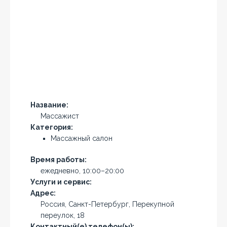
Название:
Массажист
Категория:
Массажный салон
Время работы:
ежедневно, 10:00–20:00
Услуги и сервис:
Адрес:
Россия, Санкт-Петербург, Перекупной
переулок, 18
Контактный(е) телефон(ы):