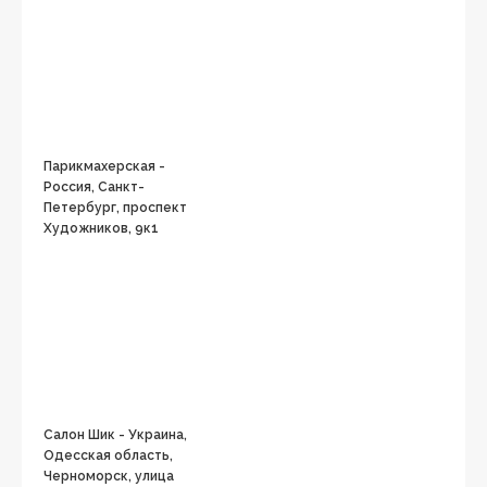
Парикмахерская -
Россия, Санкт-
Петербург, проспект
Художников, 9к1
Салон Шик - Украина,
Одесская область,
Черноморск, улица