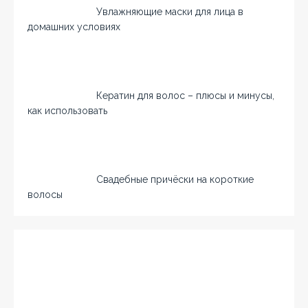
Увлажняющие маски для лица в
домашних условиях
Кератин для волос – плюсы и минусы,
как использовать
Свадебные причёски на короткие
волосы