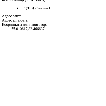
+7 (913) 757-82-71
Адрес сайта:
Адрес эл. почты:
Координаты для навигатора:
55.010617,82.466637