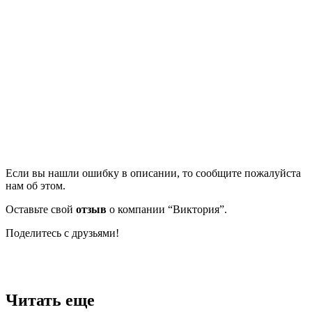
Если вы нашли ошибку в описании, то сообщите пожалуйста
нам об этом.
Оставьте свой
отзыв
о компании “Виктория”.
Поделитесь с друзьями!
Facebook
Twitter
Вконтакте
Google+
OK
Читать еще