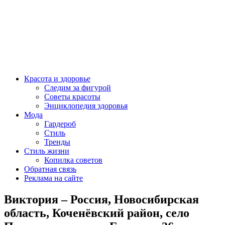
Красота и здоровье
Следим за фигурой
Советы красоты
Энциклопедия здоровья
Мода
Гардероб
Стиль
Тренды
Стиль жизни
Копилка советов
Обратная связь
Реклама на сайте
Виктория – Россия, Новосибирская
область, Коченёвский район, село