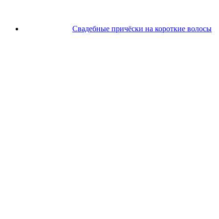
Свадебные причёски на короткие волосы