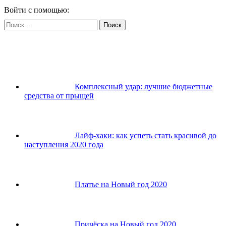
Войти с помощью:
Найти:
Комплексный удар: лучшие бюджетные
средства от прыщей
Лайф-хаки: как успеть стать красивой до
наступления 2020 года
Платье на Новый год 2020
Причёска на Новый год 2020