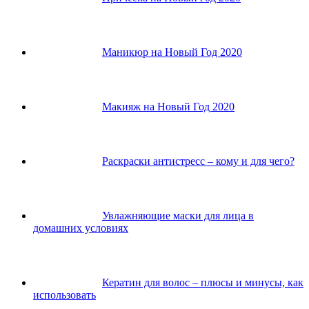
Маникюр на Новый Год 2020
Макияж на Новый Год 2020
Раскраски антистресс – кому и для чего?
Увлажняющие маски для лица в
домашних условиях
Кератин для волос – плюсы и минусы, как
использовать