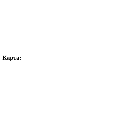
Карта: