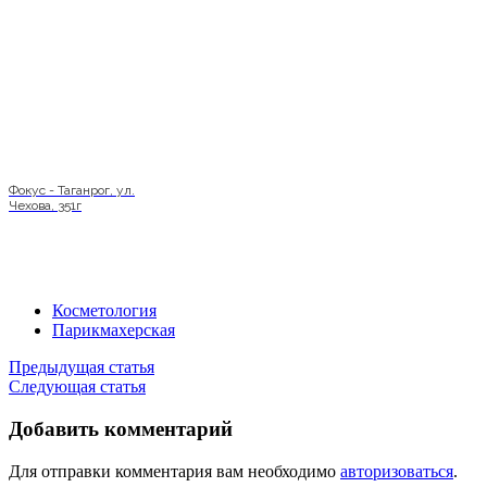
Фокус - Таганрог, ул.
Чехова, 351г
Косметология
Парикмахерская
Предыдущая статья
Следующая статья
Добавить комментарий
Для отправки комментария вам необходимо
авторизоваться
.