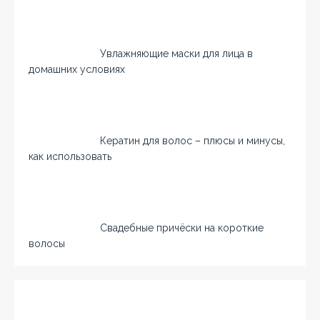
Увлажняющие маски для лица в
домашних условиях
Кератин для волос – плюсы и минусы,
как использовать
Свадебные причёски на короткие
волосы