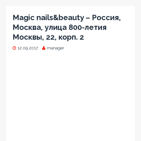
Magic nails&beauty – Россия,
Москва, улица 800-летия
Москвы, 22, корп. 2
12.09.2017
manager