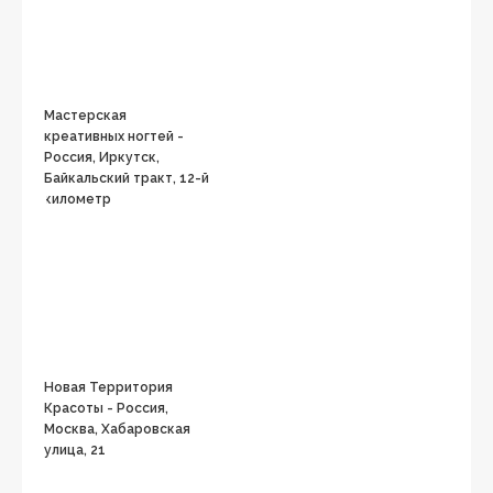
Мастерская
креативных ногтей -
Россия, Иркутск,
Байкальский тракт, 12-й
километр
Новая Территория
Красоты - Россия,
Москва, Хабаровская
улица, 21