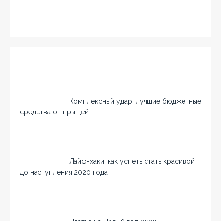
Комплексный удар: лучшие бюджетные
средства от прыщей
Лайф-хаки: как успеть стать красивой
до наступления 2020 года