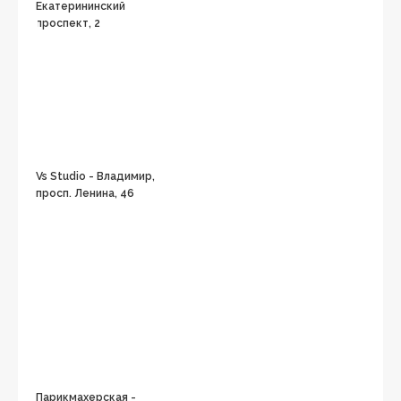
Екатерининский
проспект, 2
Vs Studio - Владимир,
просп. Ленина, 46
Парикмахерская -