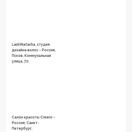
LaskiNatasha, студия
дизайна волос - Россия,
Псков, Коммунальная
улица, 70
Салон красоты Creero -
Россия, Санкт-
Петербург,