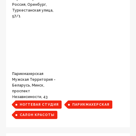
Россия, Оренбург,
Туркестанская улица,
57/1
Парикмахерская
Мужская Территория -
Беларусь, Минск,
проспект
Независимости, 43
НОГТЕВАЯ СТУДИЯ
ПАРИКМАХЕРСКАЯ
САЛОН КРАСОТЫ