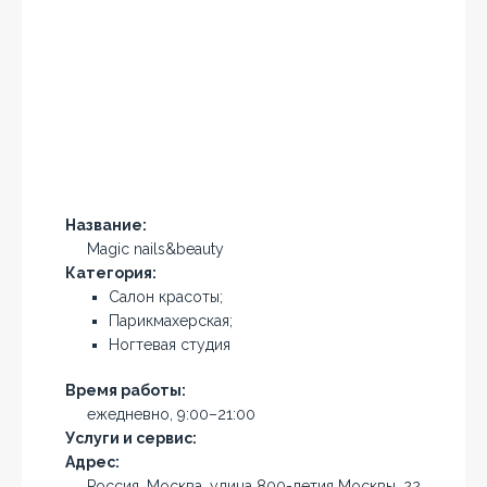
Название:
Magic nails&beauty
Категория:
Салон красоты;
Парикмахерская;
Ногтевая студия
Время работы:
ежедневно, 9:00–21:00
Услуги и сервис:
Адрес:
Россия, Москва, улица 800-летия Москвы, 22,