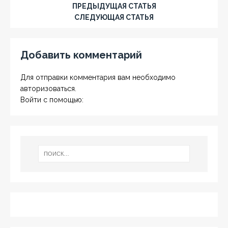
ПРЕДЫДУЩАЯ СТАТЬЯ
СЛЕДУЮЩАЯ СТАТЬЯ
Добавить комментарий
Для отправки комментария вам необходимо
авторизоваться
.
Войти с помощью: