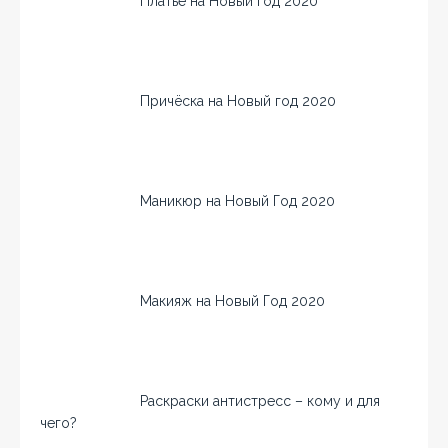
Платье на Новый год 2020
Причёска на Новый год 2020
Маникюр на Новый Год 2020
Макияж на Новый Год 2020
Раскраски антистресс – кому и для
чего?