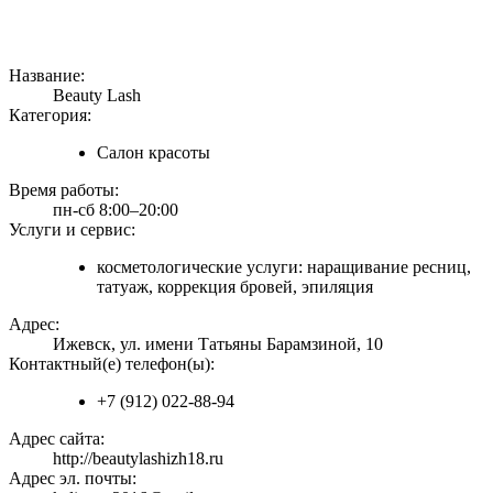
Название:
Beauty Lash
Категория:
Салон красоты
Время работы:
пн-сб 8:00–20:00
Услуги и сервис:
косметологические услуги: наращивание ресниц,
татуаж, коррекция бровей, эпиляция
Адрес:
Ижевск, ул. имени Татьяны Барамзиной, 10
Контактный(е) телефон(ы):
+7 (912) 022-88-94
Адрес сайта:
http://beautylashizh18.ru
Адрес эл. почты: