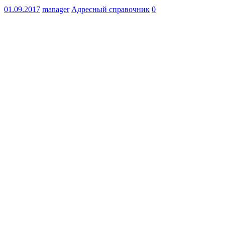
01.09.2017
manager
Адресный справочник
0