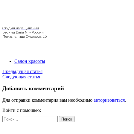
Студия наращивания
ресниц Daria N. - Россия,
Пенза, улица Суворова, 10
Салон красоты
Предыдущая статья
Следующая статья
Добавить комментарий
Для отправки комментария вам необходимо
авторизоваться
.
Войти с помощью:
Найти: