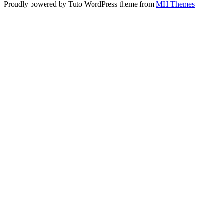
Proudly powered by Tuto WordPress theme from
MH Themes