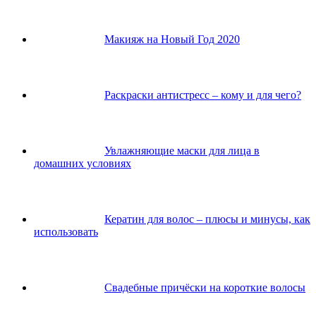
Макияж на Новый Год 2020
Раскраски антистресс – кому и для чего?
Увлажняющие маски для лица в
домашних условиях
Кератин для волос – плюсы и минусы, как
использовать
Свадебные причёски на короткие волосы