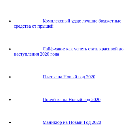
Комплексный удар: лучшие бюджетные
средства от прыщей
Лайф-хаки: как успеть стать красивой до
наступления 2020 года
Платье на Новый год 2020
Причёска на Новый год 2020
Маникюр на Новый Год 2020