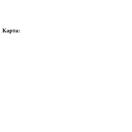
Карта: