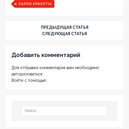
САЛОН КРАСОТЫ
ПРЕДЫДУЩАЯ СТАТЬЯ
СЛЕДУЮЩАЯ СТАТЬЯ
Добавить комментарий
Для отправки комментария вам необходимо
авторизоваться
.
Войти с помощью: