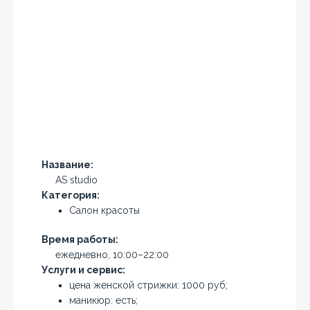
Название:
AS studio
Категория:
Салон красоты
Время работы:
ежедневно, 10:00–22:00
Услуги и сервис:
цена женской стрижки: 1000 руб;
маникюр: есть;