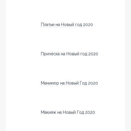
Платье на Новый год 2020
Причёска на Новый год 2020
Маникюр на Новый Год 2020
Макияж на Новый Год 2020