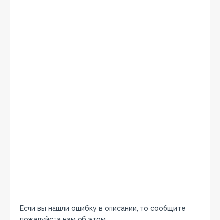
Если вы нашли ошибку в описании, то сообщите
пожалуйста нам об этом.