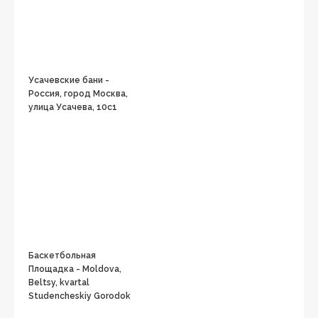
Усачевские бани -
Россия, город Москва,
улица Усачева, 10с1
Баскетбольная
Площадка - Moldova,
Beltsy, kvartal
Studencheskiy Gorodok