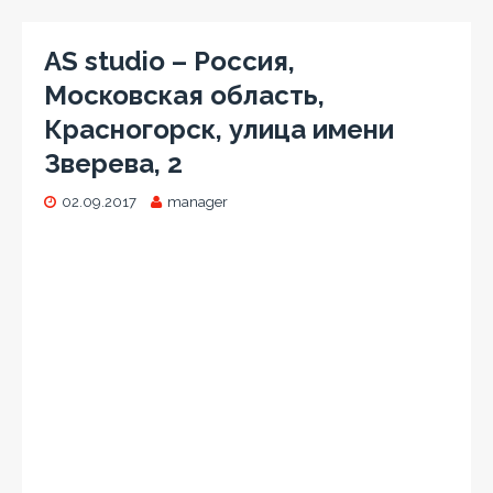
AS studio – Россия,
Московская область,
Красногорск, улица имени
Зверева, 2
02.09.2017
manager