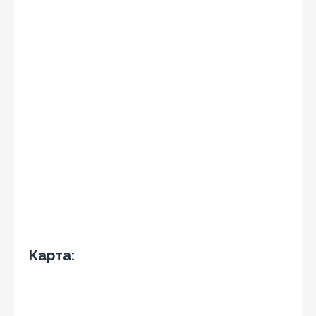
Карта: