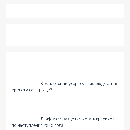
Комплексный удар: лучшие бюджетные
средства от прыщей
Лайф-хаки: как успеть стать красивой
до наступления 2020 года