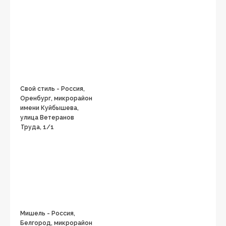
Свой стиль - Россия,
Оренбург, микрорайон
имени Куйбышева,
улица Ветеранов
Труда, 1/1
Мишель - Россия,
Белгород, микрорайон