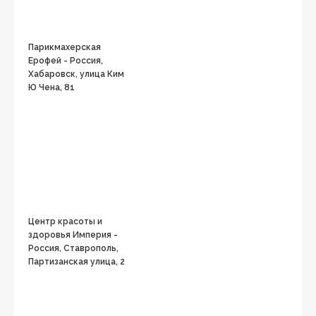
Парикмахерская
Ерофей - Россия,
Хабаровск, улица Ким
Ю Чена, 81
Центр красоты и
здоровья Империя -
Россия, Ставрополь,
Партизанская улица, 2