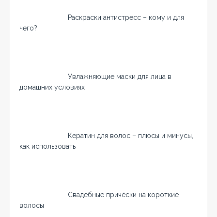
Раскраски антистресс – кому и для
чего?
Увлажняющие маски для лица в
домашних условиях
Кератин для волос – плюсы и минусы,
как использовать
Свадебные причёски на короткие
волосы