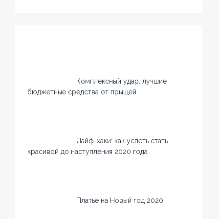
Комплексный удар: лучшие
бюджетные средства от прыщей
Лайф-хаки: как успеть стать
красивой до наступления 2020 года
Платье на Новый год 2020