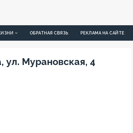
ЖИЗНИ
ОБРАТНАЯ СВЯЗЬ
РЕКЛАМА НА САЙТЕ
, ул. Мурановская, 4