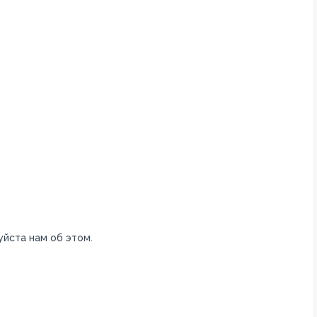
уйста нам об этом.