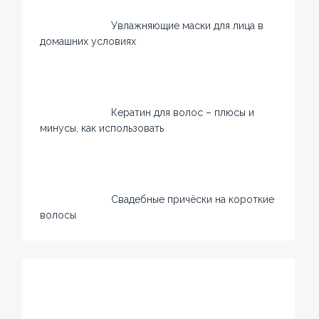
Увлажняющие маски для лица в
домашних условиях
Кератин для волос – плюсы и
минусы, как использовать
Свадебные причёски на короткие
волосы