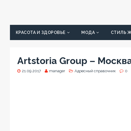
КРАСОТА И ЗДОРОВЬЕ
МОДА
СТИЛЬ 
Artstoria Group – Москва
21.09.2017
manager
Адресный справочник
0