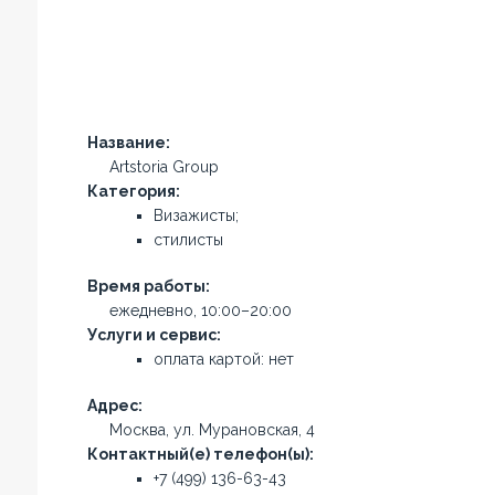
Название:
Artstoria Group
Категория:
Визажисты;
стилисты
Время работы:
ежедневно, 10:00–20:00
Услуги и сервис:
оплата картой: нет
Адрес:
Москва, ул. Мурановская, 4
Контактный(е) телефон(ы):
+7 (499) 136-63-43