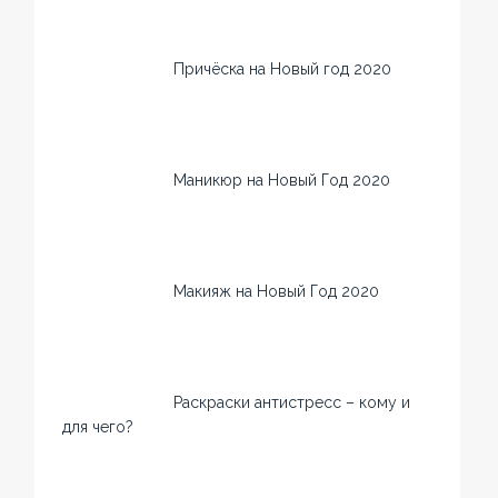
Причёска на Новый год 2020
Маникюр на Новый Год 2020
Макияж на Новый Год 2020
Раскраски антистресс – кому и
для чего?