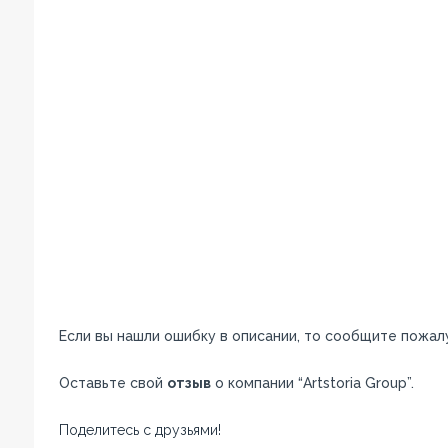
Если вы нашли ошибку в описании, то сообщите пожал
Оставьте свой
отзыв
о компании “Artstoria Group”.
Поделитесь с друзьями!