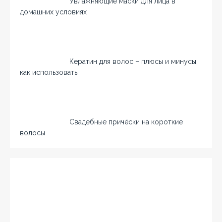
Увлажняющие маски для лица в
домашних условиях
Кератин для волос – плюсы и минусы,
как использовать
Свадебные причёски на короткие
волосы