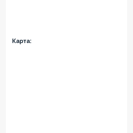
Карта: