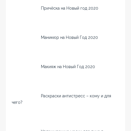
Причёска на Новый год 2020
Маникюр на Новый Год 2020
Макияж на Новый Год 2020
Раскраски антистресс – кому и для
чего?