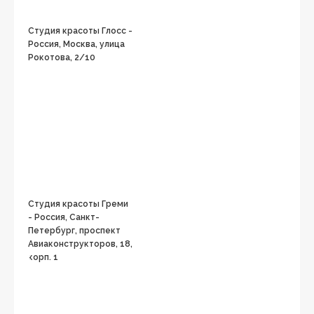
Студия красоты Глосс -
Россия, Москва, улица
Рокотова, 2/10
Студия красоты Греми
- Россия, Санкт-
Петербург, проспект
Авиаконструкторов, 18,
корп. 1