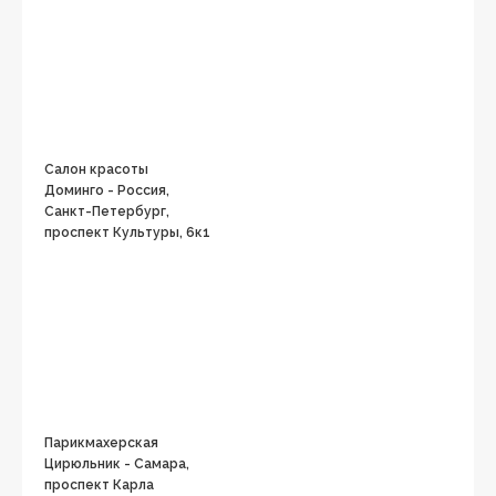
Салон красоты
Доминго - Россия,
Санкт-Петербург,
проспект Культуры, 6к1
Парикмахерская
Цирюльник - Самара,
проспект Карла