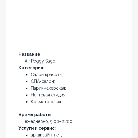
Название:
Air Peggy Sage
Категория:
Салон красоты;
СПА-салон;
Парикмахерская;
Ногтевая студия;
Косметология
Время работы:
ежедневно, 9:00–21:00
Услуги и сервис:
артдизайн: нет;