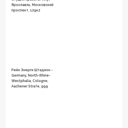
Ярославль, Московский
проспект, 129к2
Рейн Энерги Штадион -
Germany, North-Rhine-
Westphalia, Cologne,
Aachener Stra?e, 999