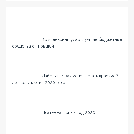
Комплексный удар: лучшие бюджетные
средства от прыщей
Лайф-хаки: как успеть стать красивой
до наступления 2020 года
Платье на Новый год 2020