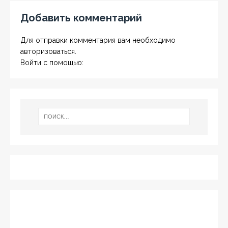
Добавить комментарий
Для отправки комментария вам необходимо
авторизоваться
.
Войти с помощью: