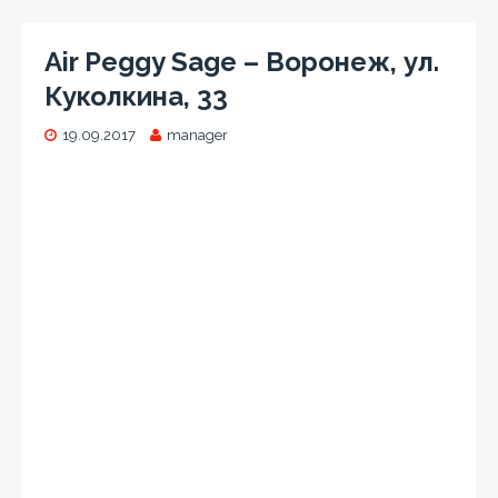
Air Peggy Sage – Воронеж, ул.
Куколкина, 33
19.09.2017
manager