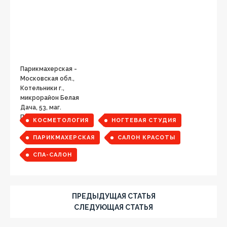
Парикмахерская -
Московская обл.,
Котельники г.,
микрорайон Белая
Дача, 53, маг.
Пятерочка
КОСМЕТОЛОГИЯ
НОГТЕВАЯ СТУДИЯ
ПАРИКМАХЕРСКАЯ
САЛОН КРАСОТЫ
СПА-САЛОН
ПРЕДЫДУЩАЯ СТАТЬЯ
СЛЕДУЮЩАЯ СТАТЬЯ