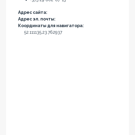
Адрес сайта:
Адрес эл. почты:
Координаты для навигатора:
52.111135,23.762937