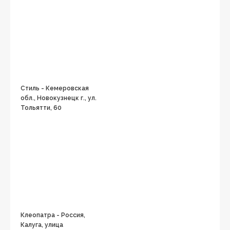
Стиль - Кемеровская
обл., Новокузнецк г., ул.
Тольятти, 60
Клеопатра - Россия,
Калуга, улица