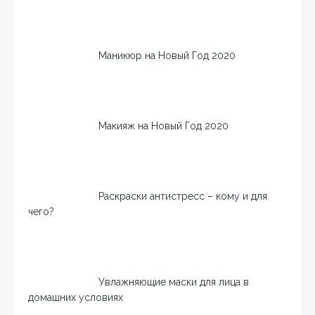
Маникюр на Новый Год 2020
Макияж на Новый Год 2020
Раскраски антистресс – кому и для
чего?
Увлажняющие маски для лица в
домашних условиях