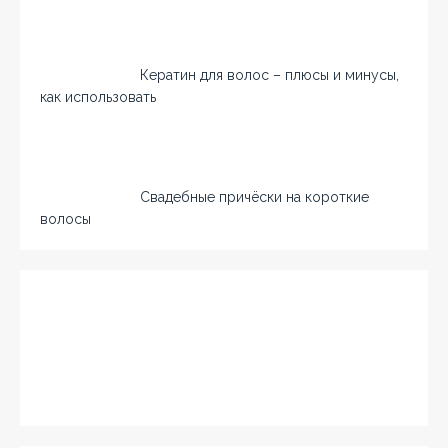
Кератин для волос – плюсы и минусы,
как использовать
Свадебные причёски на короткие
волосы