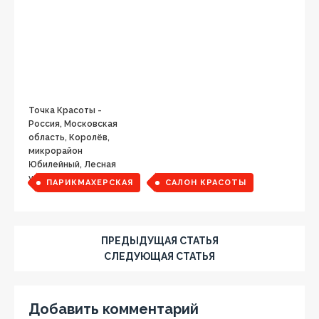
Точка Красоты -
Россия, Московская
область, Королёв,
микрорайон
Юбилейный, Лесная
улица, 12
ПАРИКМАХЕРСКАЯ
САЛОН КРАСОТЫ
ПРЕДЫДУЩАЯ СТАТЬЯ
СЛЕДУЮЩАЯ СТАТЬЯ
Добавить комментарий