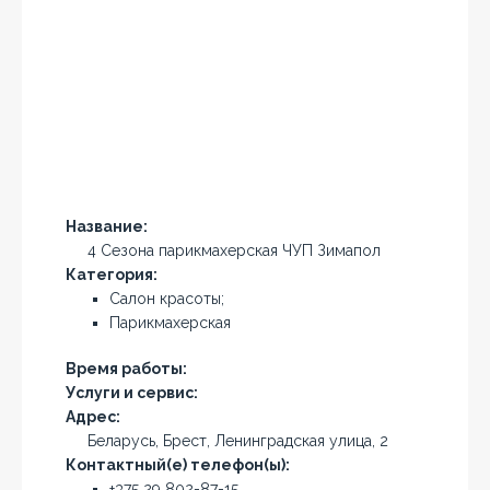
Название:
4 Сезона парикмахерская ЧУП Зимапол
Категория:
Салон красоты;
Парикмахерская
Время работы:
Услуги и сервис:
Адрес:
Беларусь, Брест, Ленинградская улица, 2
Контактный(е) телефон(ы):
+375 29 802-87-15