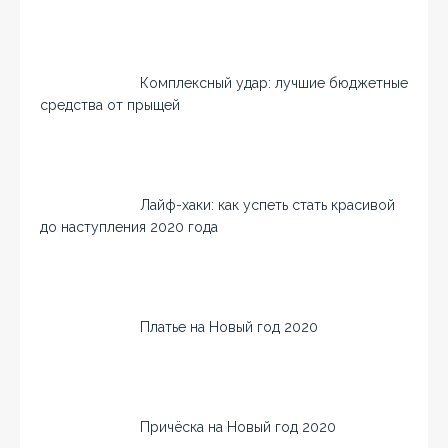
Комплексный удар: лучшие бюджетные
средства от прыщей
Лайф-хаки: как успеть стать красивой
до наступления 2020 года
Платье на Новый год 2020
Причёска на Новый год 2020