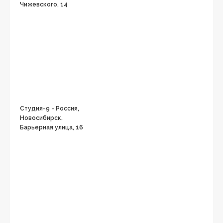
Чижевского, 14
Студия-9 - Россия,
Новосибирск,
Барьерная улица, 16