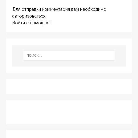
Для отправки комментария вам необходимо
авторизоваться
.
Войти с помощью: