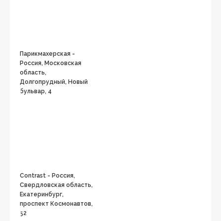
Парикмахерская -
Россия, Московская
область,
Долгопрудный, Новый
бульвар, 4
Contrast - Россия,
Свердловская область,
Екатеринбург,
проспект Космонавтов,
52