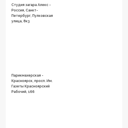
Студия загара Алекс -
Россия, Санкт-
Петербург, Пулковская
улица, 8к3
Парикмахерская -
Красноярск, просп. Им.
Газеты Красноярский
Рабочий, 166