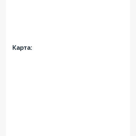
Карта: