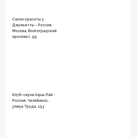
Салон красоты у
Джульетты - Россия,
Москва, Волгоградский
проспект, 59
Клуб-сауна Aqua-Рай -
Россия, Челябинск,
улица Труда, 153