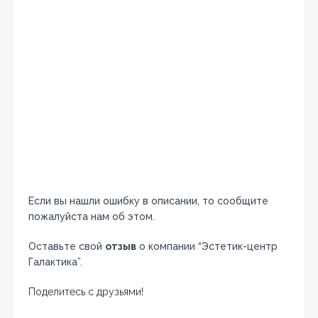
Если вы нашли ошибку в описании, то сообщите
пожалуйста нам об этом.
Оставьте свой
отзыв
о компании “Эстетик-центр
Галактика”.
Поделитесь с друзьями!
Facebook
Twitter
Вконтакте
Google+