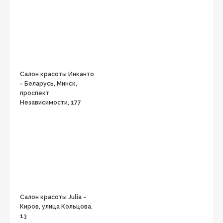
Салон красоты Инканто
- Беларусь, Минск,
проспект
Независимости, 177
Салон красоты Julia -
Киров, улица Кольцова,
13