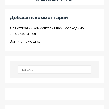
Добавить комментарий
Для отправки комментария вам необходимо
авторизоваться
.
Войти с помощью: