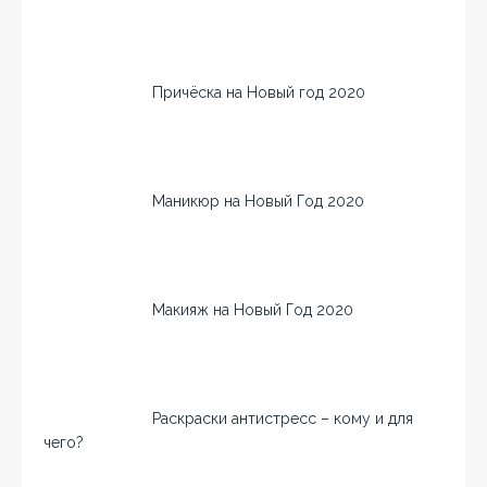
Причёска на Новый год 2020
Маникюр на Новый Год 2020
Макияж на Новый Год 2020
Раскраски антистресс – кому и для
чего?