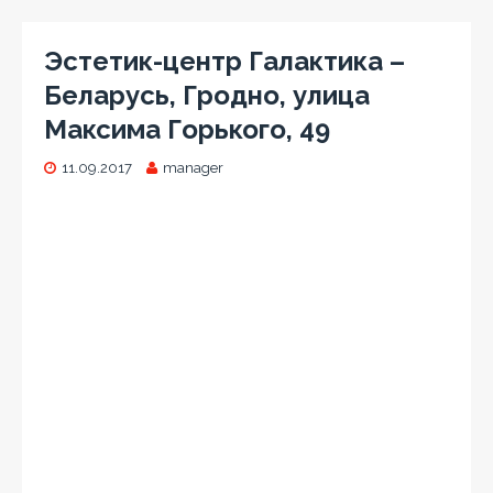
Эстетик-центр Галактика –
Беларусь, Гродно, улица
Максима Горького, 49
11.09.2017
manager