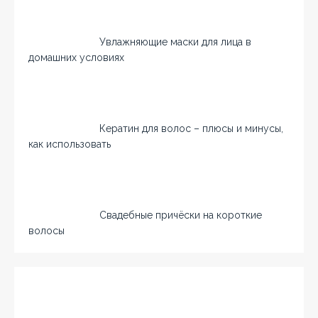
Увлажняющие маски для лица в
домашних условиях
Кератин для волос – плюсы и минусы,
как использовать
Свадебные причёски на короткие
волосы