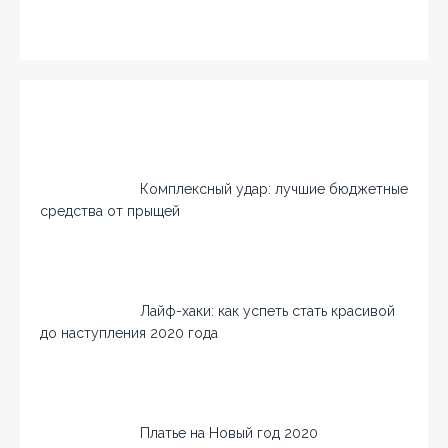
Комплексный удар: лучшие бюджетные
средства от прыщей
Лайф-хаки: как успеть стать красивой
до наступления 2020 года
Платье на Новый год 2020