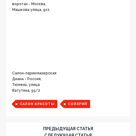
воротах - Москва,
Машкова улица, 9с1
Салон-парикмахерская
Диана - Россия,
Тюмень, улица
Ватутина, 55/2
САЛОН КРАСОТЫ
СОЛЯРИЙ
ПРЕДЫДУЩАЯ СТАТЬЯ
СЛЕДУЮЩАЯ СТАТЬЯ