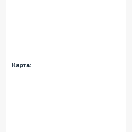
Карта: