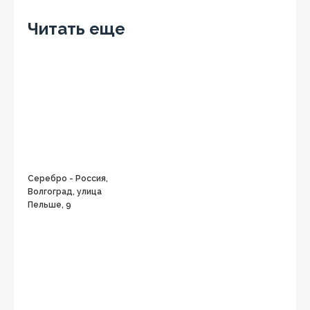
OK
Читать еще
Серебро - Россия,
Волгоград, улица
Пельше, 9