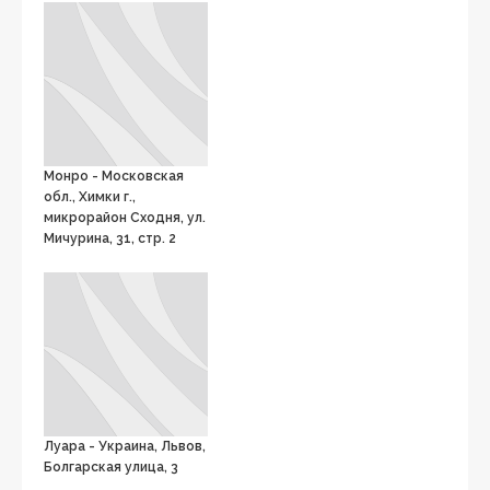
Монро - Московская
обл., Химки г.,
микрорайон Сходня, ул.
Мичурина, 31, стр. 2
Луара - Украина, Львов,
Болгарская улица, 3