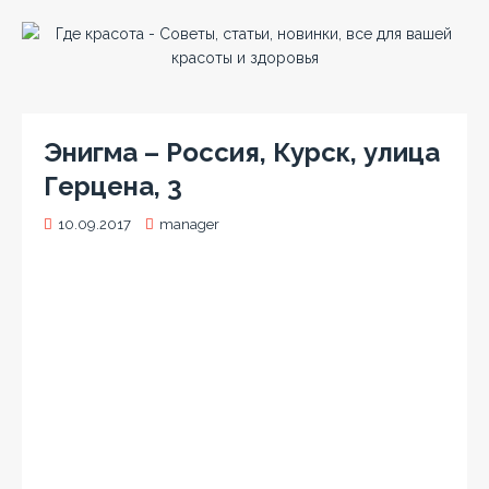
Энигма – Россия, Курск, улица
Герцена, 3
10.09.2017
manager