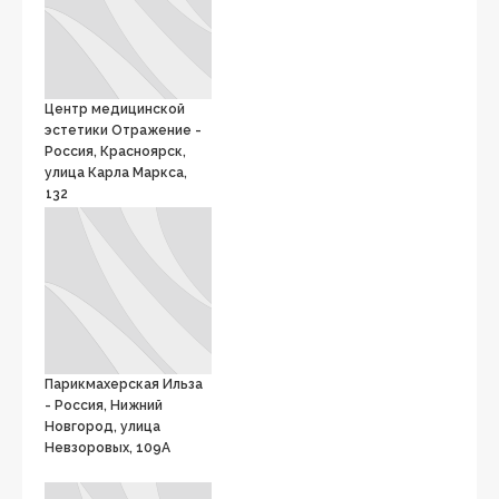
Центр медицинской
эстетики Отражение -
Россия, Красноярск,
улица Карла Маркса,
132
Парикмахерская Ильза
- Россия, Нижний
Новгород, улица
Невзоровых, 109А