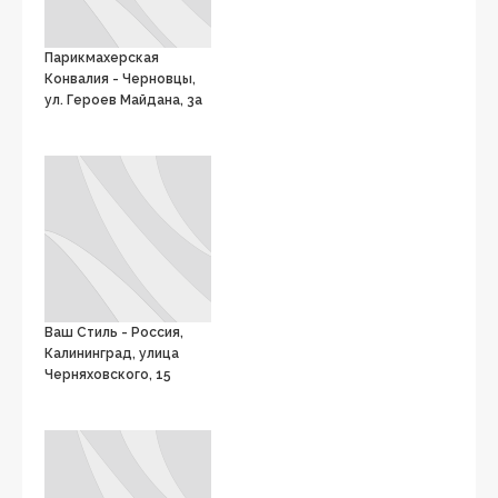
Парикмахерская
Конвалия - Черновцы,
ул. Героев Майдана, 3а
Ваш Стиль - Россия,
Калининград, улица
Черняховского, 15