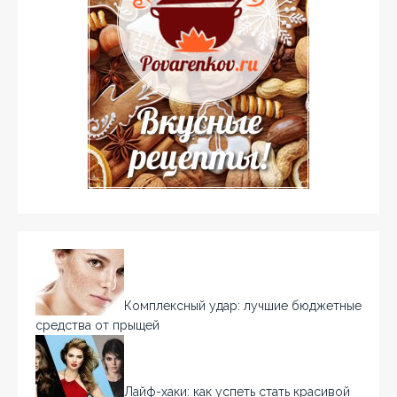
Комплексный удар: лучшие бюджетные
средства от прыщей
Лайф-хаки: как успеть стать красивой