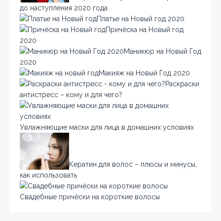
до наступления 2020 года
Платье на Новый год 2020
Причёска на Новый год
2020
Маникюр на Новый Год
2020
Макияж на Новый Год 2020
Раскраски
антистресс – кому и для чего?
Увлажняющие маски для лица в домашних условиях
Кератин для волос – плюсы и минусы,
как использовать
Свадебные причёски на короткие волосы