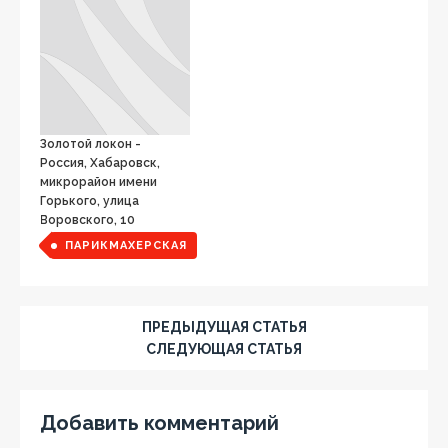
Золотой локон -
Россия, Хабаровск,
микрорайон имени
Горького, улица
Воровского, 10
ПАРИКМАХЕРСКАЯ
ПРЕДЫДУЩАЯ СТАТЬЯ
СЛЕДУЮЩАЯ СТАТЬЯ
Добавить комментарий