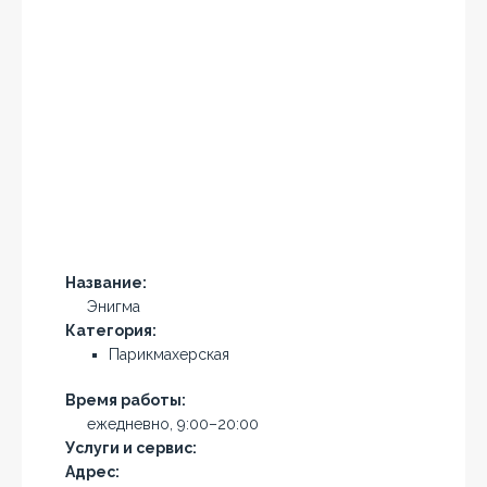
Название:
Энигма
Категория:
Парикмахерская
Время работы:
ежедневно, 9:00–20:00
Услуги и сервис:
Адрес: