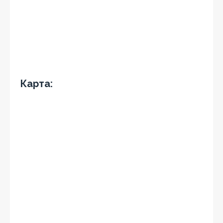
Карта: