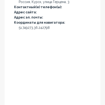
Россия, Курск, улица Герцена, 3
Контактный(е) телефон(ы):
Адрес сайта:
Адрес эл. почты:
Координаты для навигатора:
51.749273,36.242798