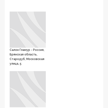
Салон Гламур - Россия,
Брянская область,
Стародуб, Московская
улица, 5