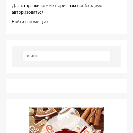
Для отправки комментария вам необходимо
авторизоваться
.
Войти с помощью: