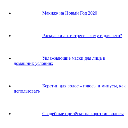
Макияж на Новый Год 2020
Раскраски антистресс – кому и для чего?
Увлажняющие маски для лица в
домашних условиях
Кератин для волос – плюсы и минусы, как
использовать
Свадебные причёски на короткие волосы