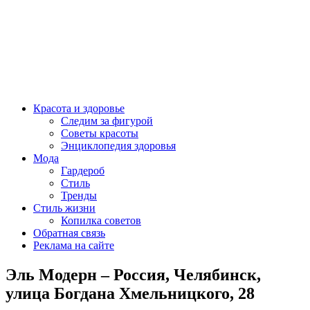
Красота и здоровье
Следим за фигурой
Советы красоты
Энциклопедия здоровья
Мода
Гардероб
Стиль
Тренды
Стиль жизни
Копилка советов
Обратная связь
Реклама на сайте
Эль Модерн – Россия, Челябинск,
улица Богдана Хмельницкого, 28