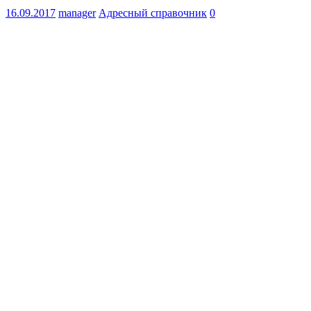
16.09.2017
manager
Адресный справочник
0