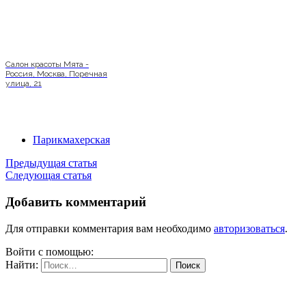
Салон красоты Мята -
Россия, Москва, Поречная
улица, 21
Парикмахерская
Предыдущая статья
Следующая статья
Добавить комментарий
Для отправки комментария вам необходимо
авторизоваться
.
Войти с помощью:
Найти: