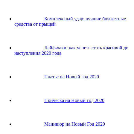
Комплексный удар: лучшие бюджетные
средства от прыщей
Лайф-хаки: как успеть стать красивой до
наступления 2020 года
Платье на Новый год 2020
Причёска на Новый год 2020
Маникюр на Новый Год 2020