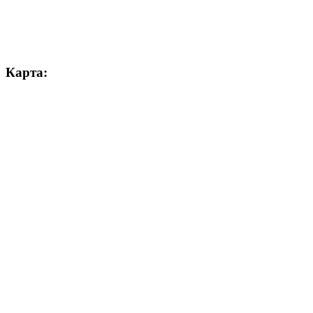
Карта: