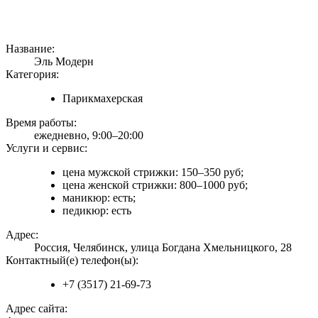
Название:
Эль Модерн
Категория:
Парикмахерская
Время работы:
ежедневно, 9:00–20:00
Услуги и сервис:
цена мужской стрижки: 150–350 руб;
цена женской стрижки: 800–1000 руб;
маникюр: есть;
педикюр: есть
Адрес:
Россия, Челябинск, улица Богдана Хмельницкого, 28
Контактный(е) телефон(ы):
+7 (3517) 21-69-73
Адрес сайта: