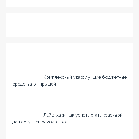
Комплексный удар: лучшие бюджетные
средства от прыщей
Лайф-хаки: как успеть стать красивой
до наступления 2020 года