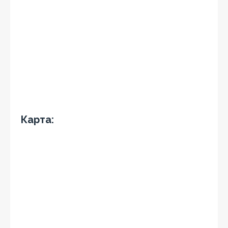
Карта: