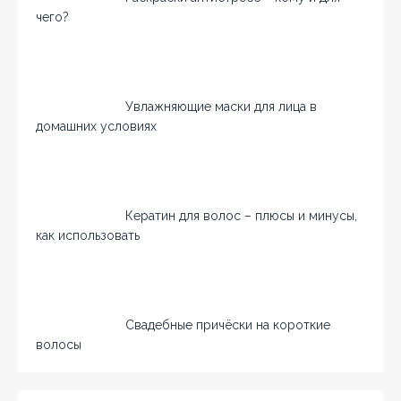
чего?
Увлажняющие маски для лица в
домашних условиях
Кератин для волос – плюсы и минусы,
как использовать
Свадебные причёски на короткие
волосы