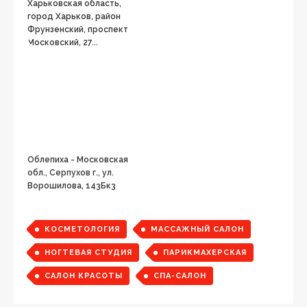
Харьковская область,
город Харьков, район
Фрунзенский, проспект
Московский, 27...
Облепиха - Московская
обл., Серпухов г., ул.
Ворошилова, 143Бк3
КОСМЕТОЛОГИЯ
МАССАЖНЫЙ САЛОН
НОГТЕВАЯ СТУДИЯ
ПАРИКМАХЕРСКАЯ
САЛОН КРАСОТЫ
СПА-САЛОН