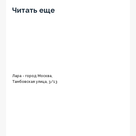
Читать еще
Лара - город Москва,
Тамбовская улица, 3/13