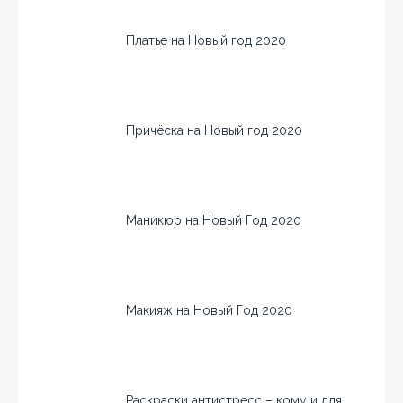
Платье на Новый год 2020
Причёска на Новый год 2020
Маникюр на Новый Год 2020
Макияж на Новый Год 2020
Раскраски антистресс – кому и для