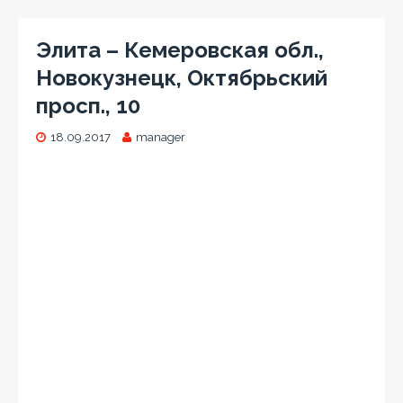
Элита – Кемеровская обл.,
Новокузнецк, Октябрьский
просп., 10
18.09.2017
manager