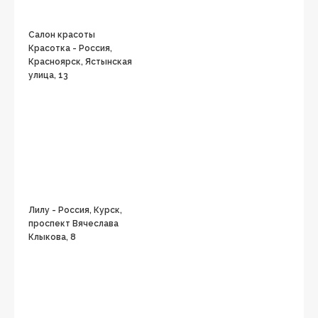
Салон красоты
Красотка - Россия,
Красноярск, Ястынская
улица, 13
Лилу - Россия, Курск,
проспект Вячеслава
Клыкова, 8