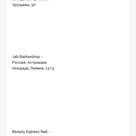
Хрущева, 30
Jab Barbershop -
Россия, Астрахань,
площадь Ленина, 12/5
Beauty Express Nail -