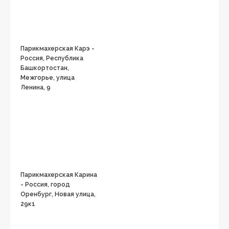
Парикмахерская Карэ -
Россия, Республика
Башкортостан,
Межгорье, улица
Ленина, 9
Парикмахерская Карина
- Россия, город
Оренбург, Новая улица,
29к1