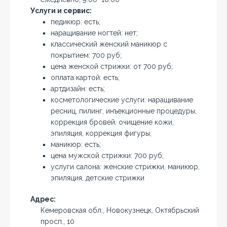
Услуги и сервис:
педикюр: есть;
наращивание ногтей: нет;
классический женский маникюр с
покрытием: 700 руб;
цена женской стрижки: от 700 руб;
оплата картой: есть;
артдизайн: есть;
косметологические услуги: наращивание
ресниц, пилинг, инъекционные процедуры,
коррекция бровей, очищение кожи,
эпиляция, коррекция фигуры;
маникюр: есть;
цена мужской стрижки: 700 руб;
услуги салона: женские стрижки, маникюр,
эпиляция, детские стрижки
Адрес:
Кемеровская обл., Новокузнецк, Октябрьский
просп., 10