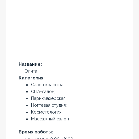
Название:
Элита
Категория:
Салон красоты;
СПА-салон;
Парикмахерская;
Ногтевая студия;
Косметология;
Массажный салон
Время работы:
ежедневно, 9:00–18:00