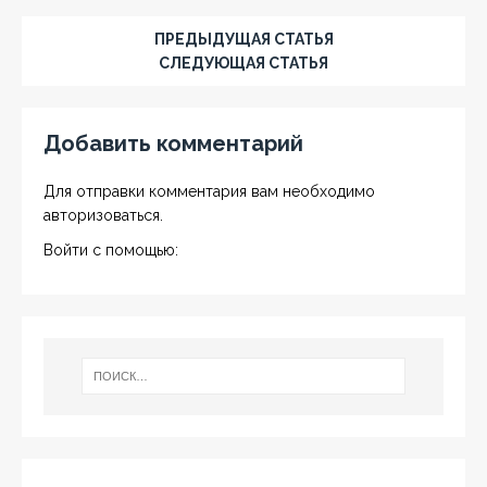
ПРЕДЫДУЩАЯ СТАТЬЯ
СЛЕДУЮЩАЯ СТАТЬЯ
Добавить комментарий
Для отправки комментария вам необходимо
авторизоваться
.
Войти с помощью: