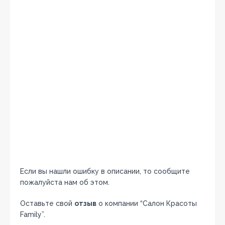
Если вы нашли ошибку в описании, то сообщите
пожалуйста нам об этом.
Оставьте свой
отзыв
о компании “Салон Красоты
Family”.