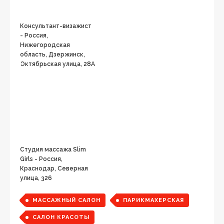
Консультант-визажист
- Россия,
Нижегородская
область, Дзержинск,
Октябрьская улица, 28А
Студия массажа Slim
Girls - Россия,
Краснодар, Северная
улица, 326
МАССАЖНЫЙ САЛОН
ПАРИКМАХЕРСКАЯ
САЛОН КРАСОТЫ