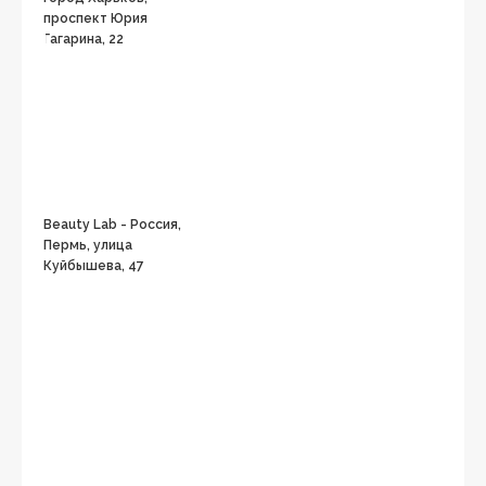
проспект Юрия
Гагарина, 22
Beauty Lab - Россия,
Пермь, улица
Куйбышева, 47