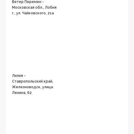
Ветер Перемен -
Московская обл., Лобня
г., ул. Чайковского, 21а
Лилия -
Ставропольский край,
Железноводск, улица
Ленина, 62