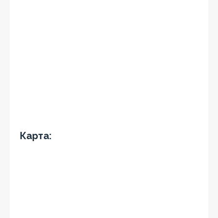
Карта: