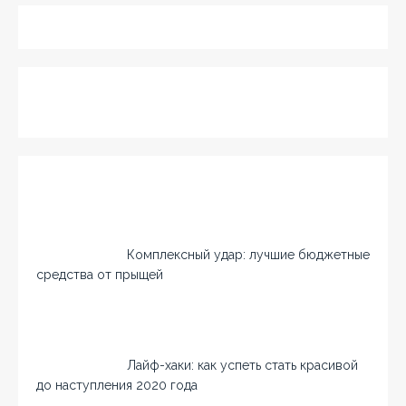
Комплексный удар: лучшие бюджетные
средства от прыщей
Лайф-хаки: как успеть стать красивой
до наступления 2020 года