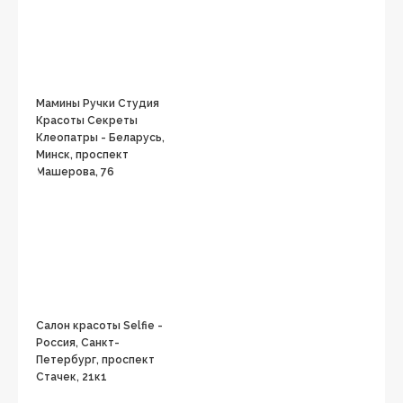
Мамины Ручки Студия
Красоты Секреты
Клеопатры - Беларусь,
Минск, проспект
Машерова, 76
Салон красоты Selfie -
Россия, Санкт-
Петербург, проспект
Стачек, 21к1