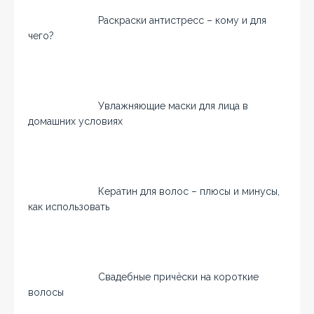
Раскраски антистресс – кому и для
чего?
Увлажняющие маски для лица в
домашних условиях
Кератин для волос – плюсы и минусы,
как использовать
Свадебные причёски на короткие
волосы