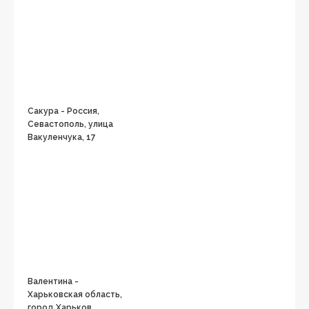
Сакура - Россия,
Севастополь, улица
Вакуленчука, 17
Валентина -
Харьковская область,
город Харьков,