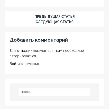
ПРЕДЫДУЩАЯ СТАТЬЯ
СЛЕДУЮЩАЯ СТАТЬЯ
Добавить комментарий
Для отправки комментария вам необходимо
авторизоваться
.
Войти с помощью: