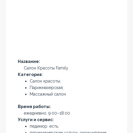
Название:
Салон Красоты Family
Категория:
Салон красоты;
Парикмахерская;
Массажный салон
Время работы:
ежедневно, 9:00–18:00
Услуги и сервис:
педикюр: есть;
парикмахерские услуги: окрашивание,