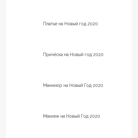
Платье на Новый год 2020
Причёска на Новый год 2020
Маникюр на Новый Год 2020
Макияж на Новый Год 2020