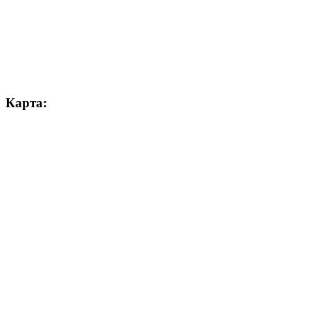
Карта: