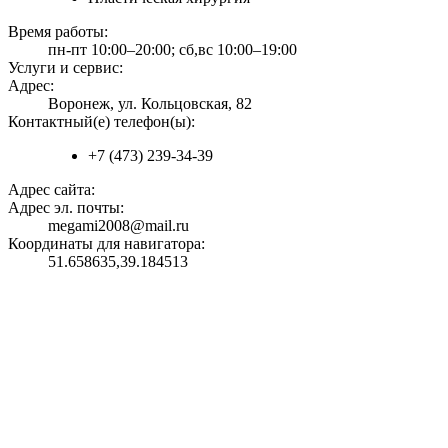
Время работы:
пн-пт 10:00–20:00; сб,вс 10:00–19:00
Услуги и сервис:
Адрес:
Воронеж, ул. Кольцовская, 82
Контактный(е) телефон(ы):
+7 (473) 239-34-39
Адрес сайта:
Адрес эл. почты:
megami2008@mail.ru
Координаты для навигатора:
51.658635,39.184513