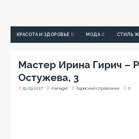
КРАСОТА И ЗДОРОВЬЕ
МОДА
СТИЛЬ 
Мастер Ирина Гирич – Р
Остужева, 3
19.09.2017
manager
Адресный справочник
0