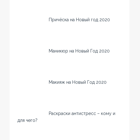
Причёска на Новый год 2020
Маникюр на Новый Год 2020
Макияж на Новый Год 2020
Раскраски антистресс – кому и
для чего?