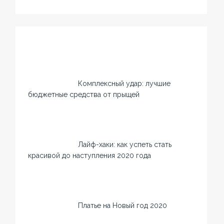
Комплексный удар: лучшие
бюджетные средства от прыщей
Лайф-хаки: как успеть стать
красивой до наступления 2020 года
Платье на Новый год 2020