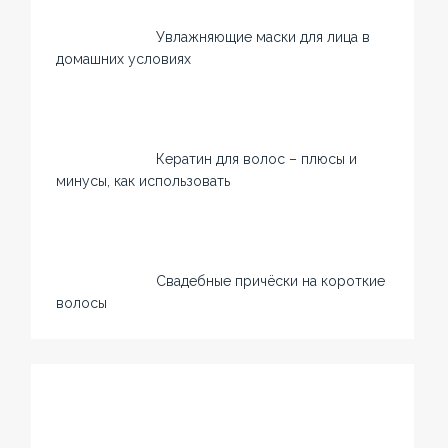
Увлажняющие маски для лица в
домашних условиях
Кератин для волос – плюсы и
минусы, как использовать
Свадебные причёски на короткие
волосы