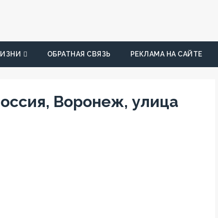
ЖИЗНИ
ОБРАТНАЯ СВЯЗЬ
РЕКЛАМА НА САЙТЕ
оссия, Воронеж, улица