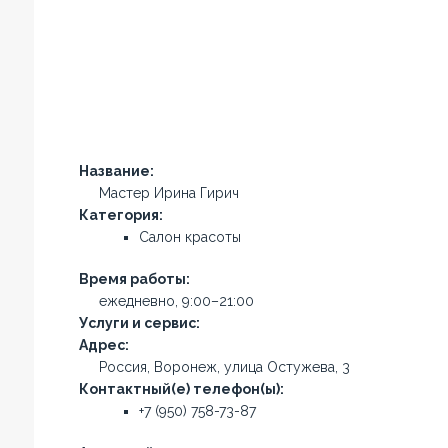
Название:
Мастер Ирина Гирич
Категория:
Салон красоты
Время работы:
ежедневно, 9:00–21:00
Услуги и сервис:
Адрес:
Россия, Воронеж, улица Остужева, 3
Контактный(е) телефон(ы):
+7 (950) 758-73-87