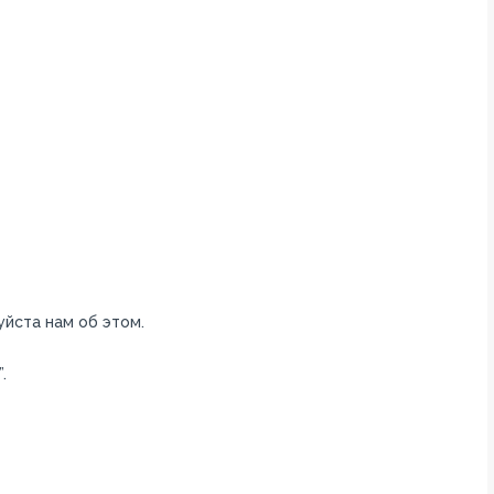
уйста нам об этом.
.