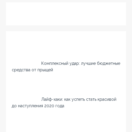
Комплексный удар: лучшие бюджетные
средства от прыщей
Лайф-хаки: как успеть стать красивой
до наступления 2020 года