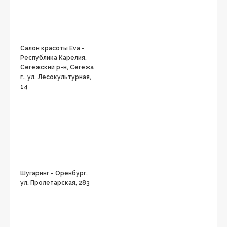
Салон красоты Eva -
Республика Карелия,
Сегежский р-н, Сегежа
г., ул. Лесокультурная,
14
Шугаринг - Оренбург,
ул. Пролетарская, 283