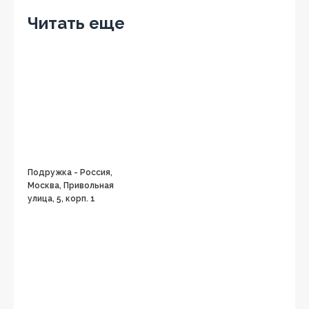
Читать еще
Подружка - Россия,
Москва, Привольная
улица, 5, корп. 1