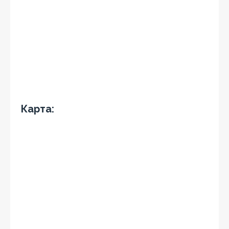
Карта: