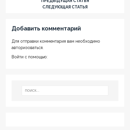
ПРЕДЫДУЩАЯ СТАТЬЯ
СЛЕДУЮЩАЯ СТАТЬЯ
Добавить комментарий
Для отправки комментария вам необходимо
авторизоваться
.
Войти с помощью: