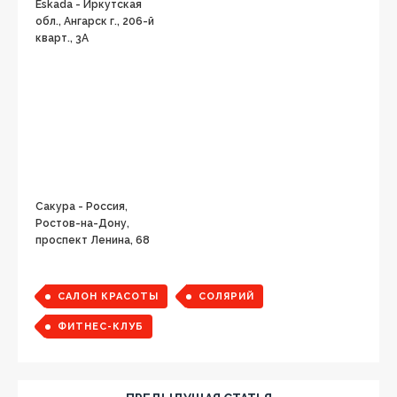
Eskada - Иркутская
обл., Ангарск г., 206-й
кварт., 3А
Сакура - Россия,
Ростов-на-Дону,
проспект Ленина, 68
САЛОН КРАСОТЫ
СОЛЯРИЙ
ФИТНЕС-КЛУБ