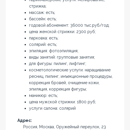
стрижка;
массаж: есть;
бассейн: есть;
годовой абонемент: 36000 тыс.руб/год;
цена женской стрижки: 2300 руб;
парковка: есть;
солярий: есть;
эпиляция: фотоэпиляция;
виды занятий: групповые занятия;
для фигуры: пилинг, лифтинг;
косметологические услуги: наращивание
ресниц, пилинг, инъекционные процедуры,
коррекция бровей, очищение кожи,
эпиляция, коррекция фигуры;
маникюр: есть;
цена мужской стрижки: 1800 руб;
услуги салона: солярий
Адрес:
Россия, Москва, Оружейный переулок, 23