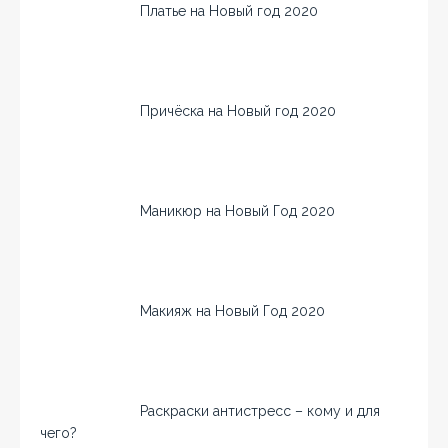
Платье на Новый год 2020
Причёска на Новый год 2020
Маникюр на Новый Год 2020
Макияж на Новый Год 2020
Раскраски антистресс – кому и для
чего?