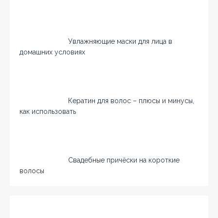
Увлажняющие маски для лица в
домашних условиях
Кератин для волос – плюсы и минусы,
как использовать
Свадебные причёски на короткие
волосы