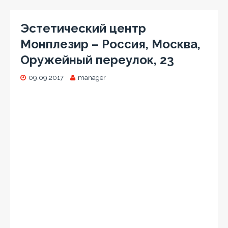
Эстетический центр
Монплезир – Россия, Москва,
Оружейный переулок, 23
09.09.2017
manager